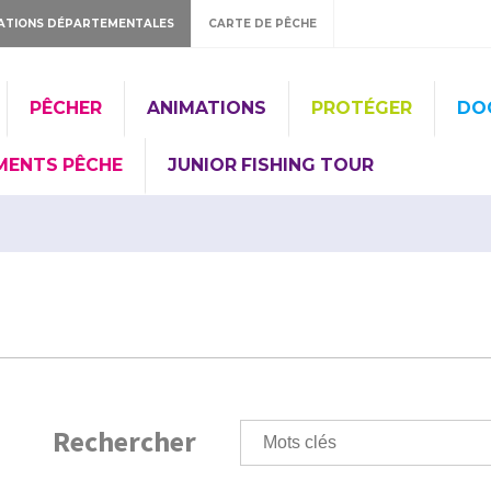
ATIONS DÉPARTEMENTALES
CARTE DE PÊCHE
PÊCHER
ANIMATIONS
PROTÉGER
DO
MENTS PÊCHE
JUNIOR FISHING TOUR
Rechercher