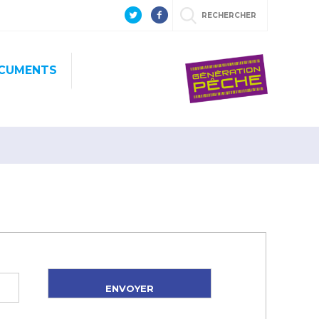
RECHERCHER
CUMENTS