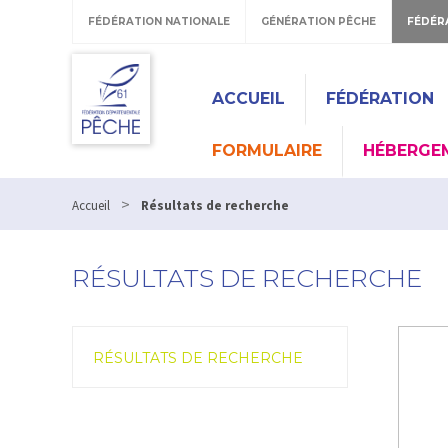
FÉDÉRATION NATIONALE
GÉNÉRATION PÊCHE
FÉDÉR
ACCUEIL
FÉDÉRATION
FORMULAIRE
HÉBERGE
>
Accueil
Résultats de recherche
RÉSULTATS DE RECHERCHE
RÉSULTATS DE RECHERCHE