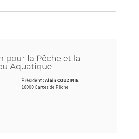
 pour la Pêche et la
ieu Aquatique
Président :
Alain COUZINIE
16000 Cartes de Pêche