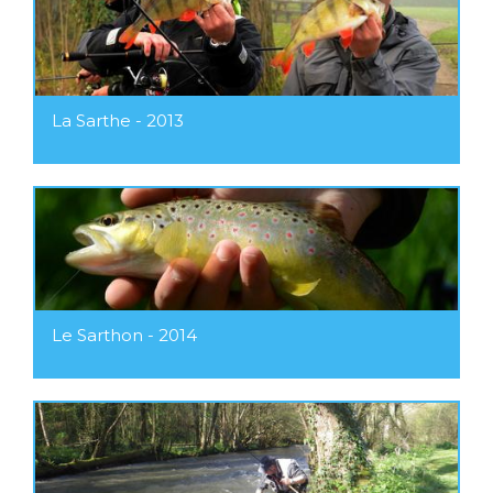
La Sarthe - 2013
Le Sarthon - 2014