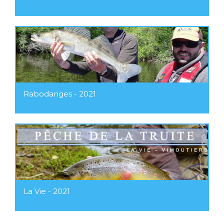
Rabodanges - 2021
La Vie - 2021