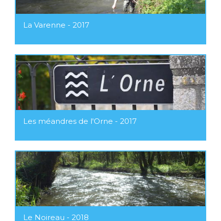
La Varenne - 2017
Les méandres de l'Orne - 2017
Le Noireau - 2018