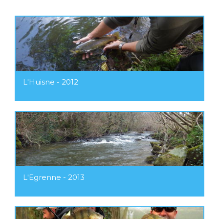
L'Huisne - 2012
L'Egrenne - 2013