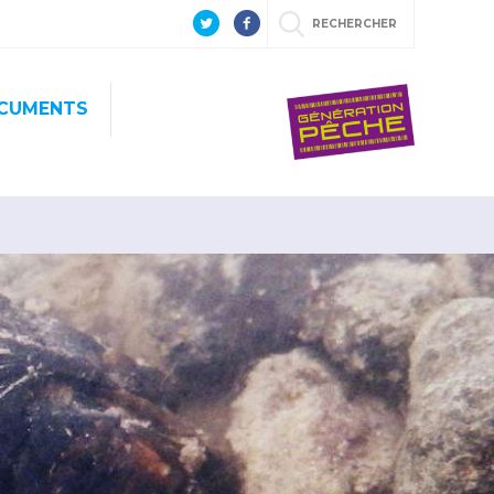
RECHERCHER
CUMENTS