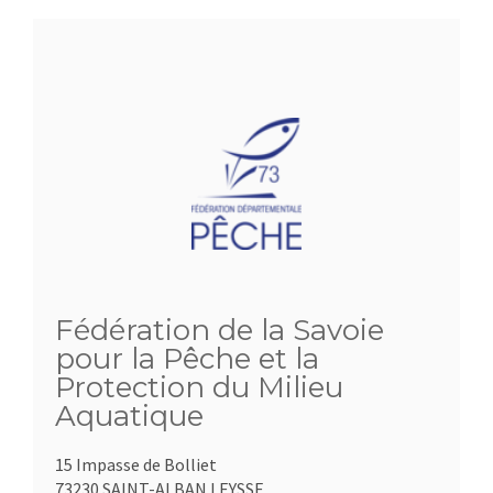
Fédération de la Savoie
pour la Pêche et la
Protection du Milieu
Aquatique
15 Impasse de Bolliet
73230 SAINT-ALBAN LEYSSE