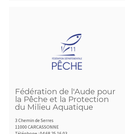
Fédération de l'Aude pour
la Pêche et la Protection
du Milieu Aquatique
3 Chemin de Serres
11000 CARCASSONNE
Téléphone :
04.68.25.16.03