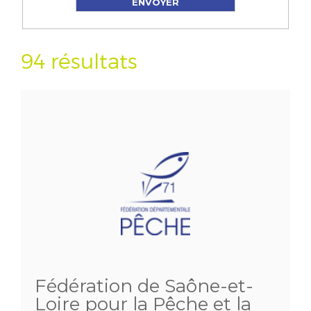
94 résultats
Fédération de Saône-et-
Loire pour la Pêche et la