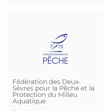
Fédération des Deux-
Sèvres pour la Pêche et la
Protection du Milieu
Aquatique