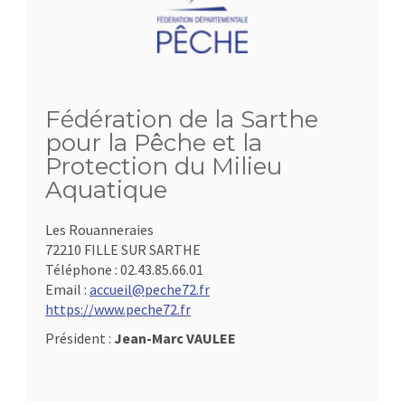
Fédération de la Sarthe
pour la Pêche et la
Protection du Milieu
Aquatique
Les Rouanneraies
72210 FILLE SUR SARTHE
Téléphone :
02.43.85.66.01
Email :
accueil@peche72.fr
https://www.peche72.fr
Président :
Jean-Marc VAULEE