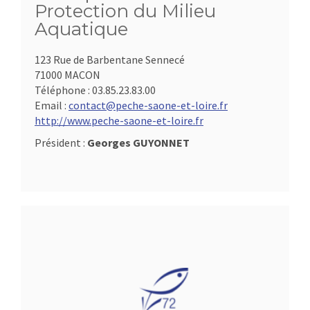
Protection du Milieu
Aquatique
123 Rue de Barbentane Sennecé
71000 MACON
Téléphone :
03.85.23.83.00
Email :
contact@peche-saone-et-loire.fr
http://www.peche-saone-et-loire.fr
Président :
Georges GUYONNET