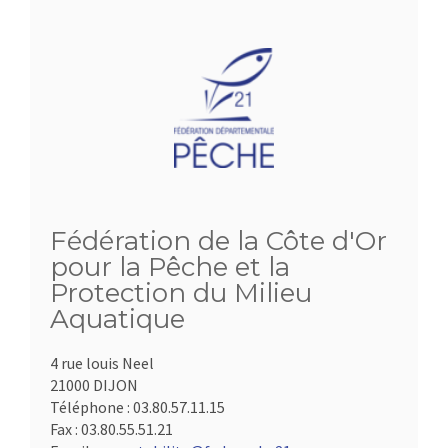
Fédération de la Côte d'Or
pour la Pêche et la
Protection du Milieu
Aquatique
4 rue louis Neel
21000 DIJON
Téléphone :
03.80.57.11.15
Fax :
03.80.55.51.21