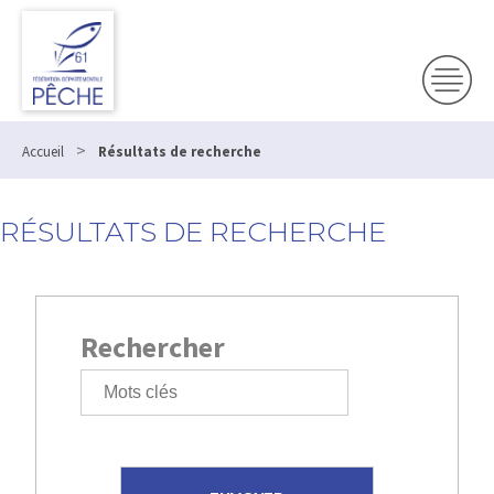
>
Accueil
Résultats de recherche
RÉSULTATS DE RECHERCHE
Rechercher