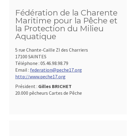
Fédération de la Charente
Maritime pour la Pêche et
la Protection du Milieu
Aquatique
5 rue Chante-Caille ZI des Charriers
17100 SAINTES
Téléphone :
05.46.98.98.79
Email :
federation@peche17.org
http://www.peche17.org
Président :
Gilles BRICHET
20.000 pêcheurs Cartes de Pêche