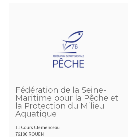
Fédération de la Seine-
Maritime pour la Pêche et
la Protection du Milieu
Aquatique
11 Cours Clemenceau
76100 ROUEN