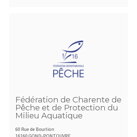
Fédération de Charente de
Pêche et de Protection du
Milieu Aquatique
60 Rue de Bourlion
16160 GOND-PONTOUVRE