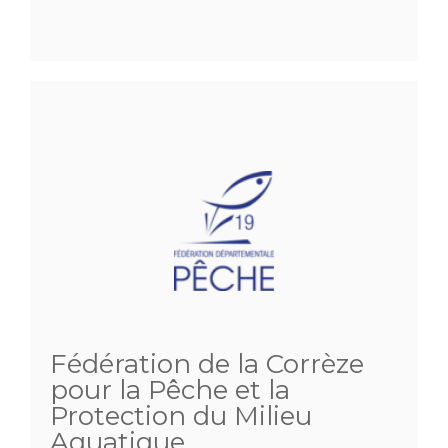
Fédération de la Corrèze
pour la Pêche et la
Protection du Milieu
Aquatique