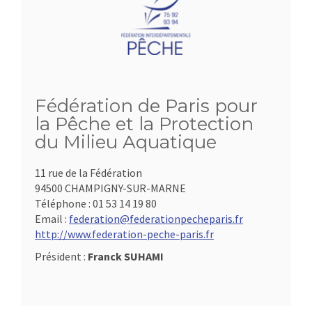
Fédération de Paris pour
la Pêche et la Protection
du Milieu Aquatique
11 rue de la Fédération
94500 CHAMPIGNY-SUR-MARNE
Téléphone :
01 53 14 19 80
Email :
federation@federationpecheparis.fr
http://www.federation-peche-paris.fr
Président :
Franck SUHAMI