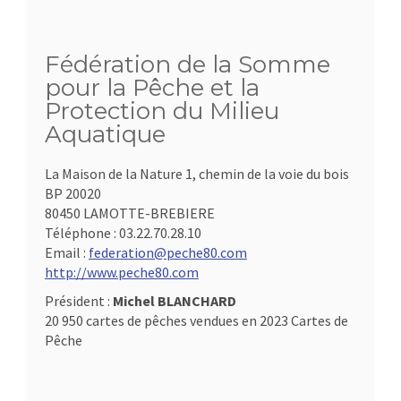
Fédération de la Somme
pour la Pêche et la
Protection du Milieu
Aquatique
La Maison de la Nature 1, chemin de la voie du bois
BP 20020
80450 LAMOTTE-BREBIERE
Téléphone :
03.22.70.28.10
Email :
federation@peche80.com
http://www.peche80.com
Président :
Michel BLANCHARD
20 950 cartes de pêches vendues en 2023 Cartes de
Pêche