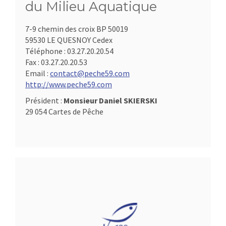
du Milieu Aquatique
7-9 chemin des croix BP 50019
59530 LE QUESNOY Cedex
Téléphone :
03.27.20.20.54
Fax :
03.27.20.20.53
Email :
contact@peche59.com
http://www.peche59.com
Président :
Monsieur Daniel SKIERSKI
29 054 Cartes de Pêche