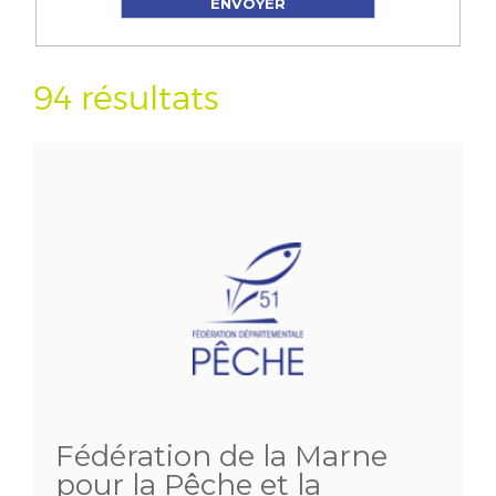
94 résultats
Fédération de la Marne
pour la Pêche et la