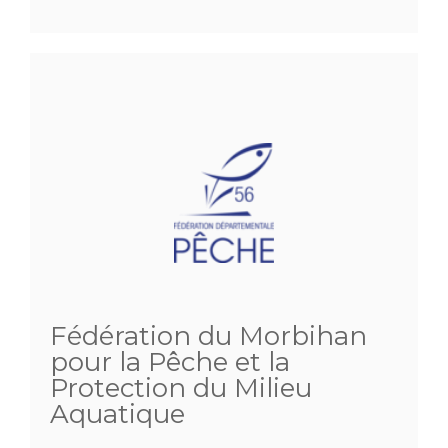
Fédération du Morbihan
pour la Pêche et la
Protection du Milieu
Aquatique