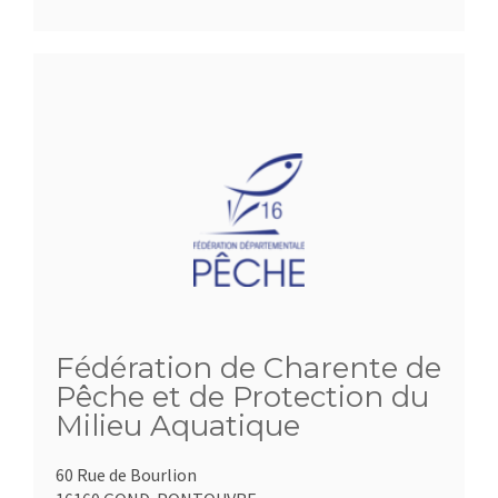
Fédération de Charente de
Pêche et de Protection du
Milieu Aquatique
60 Rue de Bourlion