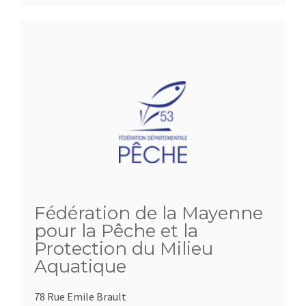
Fédération de la Mayenne
pour la Pêche et la
Protection du Milieu
Aquatique
78 Rue Emile Brault