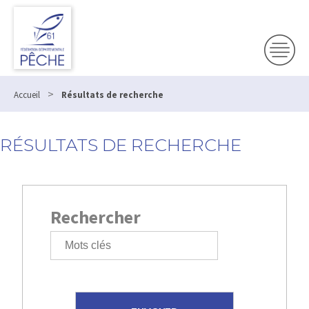
>
Accueil
Résultats de recherche
RÉSULTATS DE RECHERCHE
Rechercher