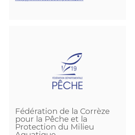
Fédération de la Corrèze
pour la Pêche et la
Protection du Milieu
Aquatique