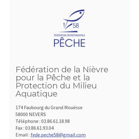
Fédération de la Nièvre
pour la Pêche et la
Protection du Milieu
Aquatique
174 Faubourg du Grand Mouësse
58000 NEVERS
Téléphone :
03.86.61.18.98
Fax :
03.86.61.93.04
Email :
fede.peche58@gmail.com