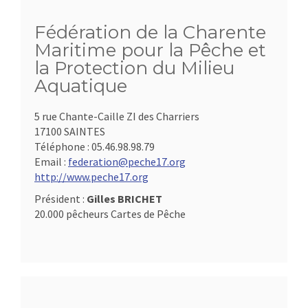
Fédération de la Charente
Maritime pour la Pêche et
la Protection du Milieu
Aquatique
5 rue Chante-Caille ZI des Charriers
17100 SAINTES
Téléphone :
05.46.98.98.79
Email :
federation@peche17.org
http://www.peche17.org
Président :
Gilles BRICHET
20.000 pêcheurs Cartes de Pêche