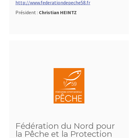
http://www.federationdepeche58.fr
Président :
Christian HEINTZ
Fédération du Nord pour
la Pêche et la Protection