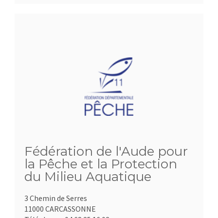
Fédération de l'Aude pour
la Pêche et la Protection
du Milieu Aquatique
3 Chemin de Serres
11000 CARCASSONNE