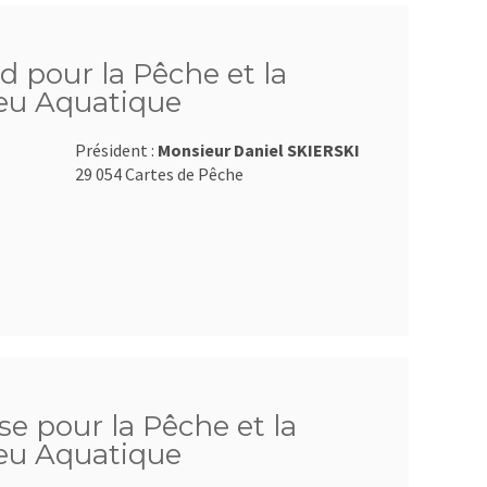
d pour la Pêche et la
ieu Aquatique
Président :
Monsieur Daniel SKIERSKI
29 054 Cartes de Pêche
se pour la Pêche et la
ieu Aquatique