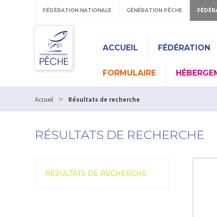
FÉDÉRATION NATIONALE
GÉNÉRATION PÊCHE
FÉDÉR
ACCUEIL
FÉDÉRATION
FORMULAIRE
HÉBERGE
>
Accueil
Résultats de recherche
RÉSULTATS DE RECHERCHE
RÉSULTATS DE RECHERCHE