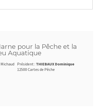
arne pour la Pêche et la
ieu Aquatique
t Michaud
Président :
THIEBAUX Dominique
12500 Cartes de Pêche