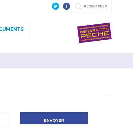
RECHERCHER
CUMENTS