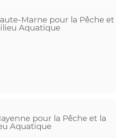
Haute-Marne pour la Pêche et
ilieu Aquatique
Mayenne pour la Pêche et la
ieu Aquatique