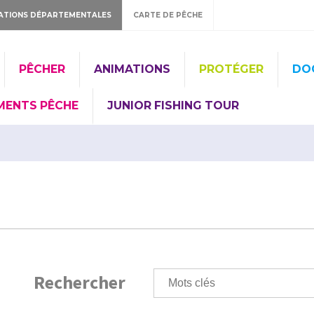
ATIONS DÉPARTEMENTALES
CARTE DE PÊCHE
PÊCHER
ANIMATIONS
PROTÉGER
DO
MENTS PÊCHE
JUNIOR FISHING TOUR
Rechercher