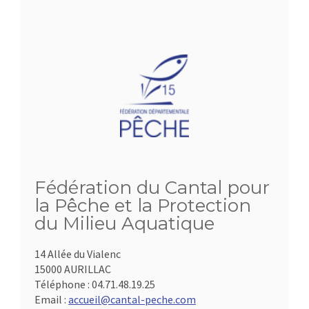
Fédération du Cantal pour
la Pêche et la Protection
du Milieu Aquatique
14 Allée du Vialenc
15000 AURILLAC
Téléphone :
04.71.48.19.25
Email :
accueil@cantal-peche.com