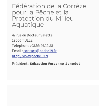
Fédération de la Corrèze
pour la Pêche et la
Protection du Milieu
Aquatique
47 rue du Docteur Valette
19000 TULLE
Téléphone :
05.55.26.11.55
Email :
contact@peche19.fr
http://www.peche19.fr
Président :
Sébastien Versanne-Janodet