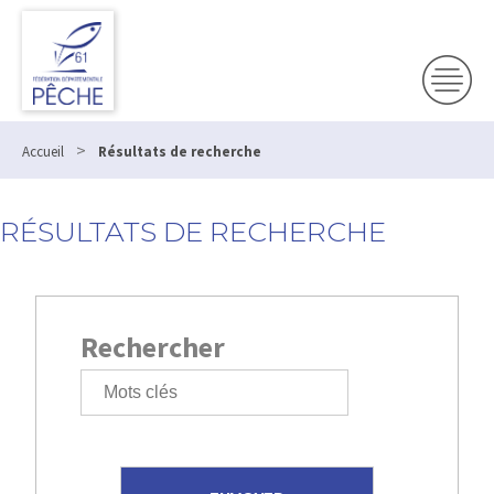
>
Accueil
Résultats de recherche
RÉSULTATS DE RECHERCHE
Rechercher