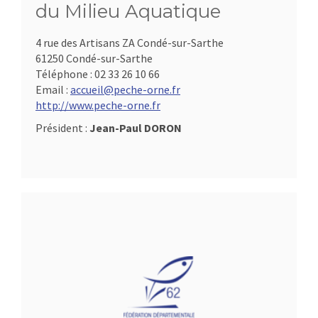
du Milieu Aquatique
4 rue des Artisans ZA Condé-sur-Sarthe
61250 Condé-sur-Sarthe
Téléphone :
02 33 26 10 66
Email :
accueil@peche-orne.fr
http://www.peche-orne.fr
Président :
Jean-Paul DORON