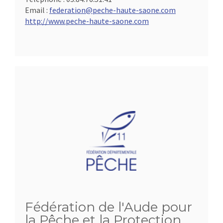
Email :
federation@peche-haute-saone.com
http://www.peche-haute-saone.com
Fédération de l'Aude pour
la Pêche et la Protection