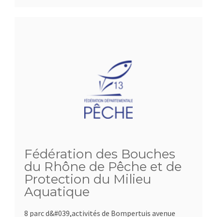
Fédération des Bouches
du Rhône de Pêche et de
Protection du Milieu
Aquatique
8 parc d&#039,activités de Bompertuis avenue