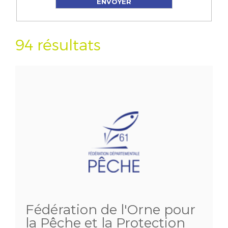
94 résultats
Fédération de l'Orne pour
la Pêche et la Protection