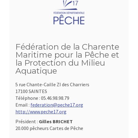
Fédération de la Charente
Maritime pour la Pêche et
la Protection du Milieu
Aquatique
5 rue Chante-Caille ZI des Charriers
17100 SAINTES
Téléphone :
05.46.98.98.79
Email :
federation@peche17.org
http://www.peche17.org
Président :
Gilles BRICHET
20.000 pêcheurs Cartes de Pêche