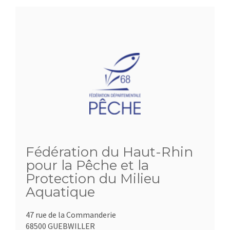
Fédération du Haut-Rhin
pour la Pêche et la
Protection du Milieu
Aquatique
47 rue de la Commanderie
68500 GUEBWILLER