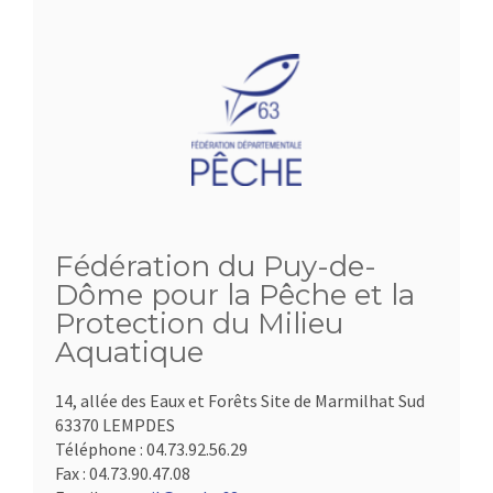
Fédération du Puy-de-
Dôme pour la Pêche et la
Protection du Milieu
Aquatique
14, allée des Eaux et Forêts Site de Marmilhat Sud
63370 LEMPDES
Téléphone :
04.73.92.56.29
Fax :
04.73.90.47.08