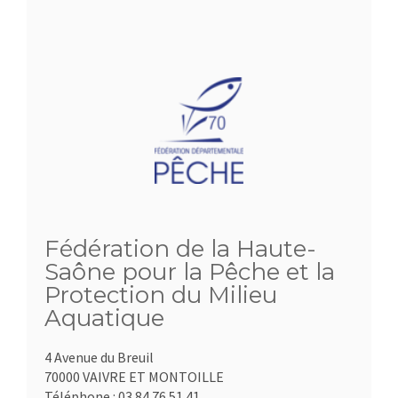
Fédération de la Haute-
Saône pour la Pêche et la
Protection du Milieu
Aquatique
4 Avenue du Breuil
70000 VAIVRE ET MONTOILLE
Téléphone :
03.84.76.51.41