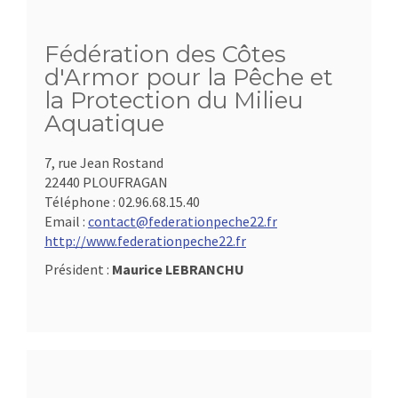
Fédération des Côtes
d'Armor pour la Pêche et
la Protection du Milieu
Aquatique
7, rue Jean Rostand
22440 PLOUFRAGAN
Téléphone :
02.96.68.15.40
Email :
contact@federationpeche22.fr
http://www.federationpeche22.fr
Président :
Maurice LEBRANCHU