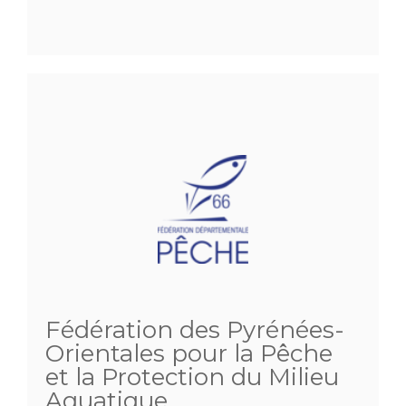
Fédération des Pyrénées-
Orientales pour la Pêche
et la Protection du Milieu
Aquatique