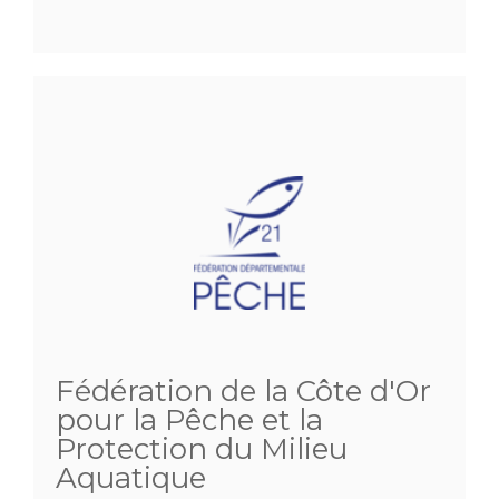
Fédération de la Côte d'Or
pour la Pêche et la
Protection du Milieu
Aquatique