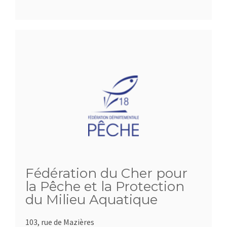
Fédération du Cher pour
la Pêche et la Protection
du Milieu Aquatique
103, rue de Mazières