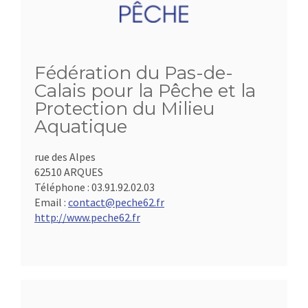
Fédération du Pas-de-
Calais pour la Pêche et la
Protection du Milieu
Aquatique
rue des Alpes
62510 ARQUES
Téléphone :
03.91.92.02.03
Email :
contact@peche62.fr
http://www.peche62.fr