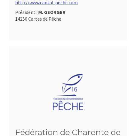
http://www.cantal-peche.com
Président :
M. GEORGER
14250 Cartes de Pêche
Fédération de Charente de