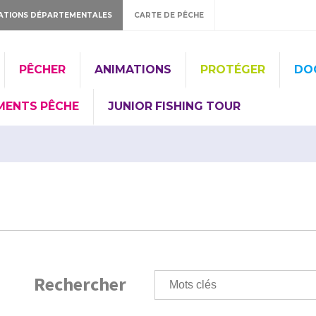
ATIONS DÉPARTEMENTALES
CARTE DE PÊCHE
PÊCHER
ANIMATIONS
PROTÉGER
DO
MENTS PÊCHE
JUNIOR FISHING TOUR
Rechercher