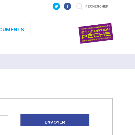
RECHERCHER
CUMENTS