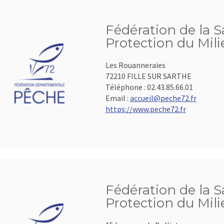
Fédération de la S
Protection du Mil
Les Rouanneraies
72210 FILLE SUR SARTHE
Téléphone :
02.43.85.66.01
Email :
accueil@peche72.fr
https://www.peche72.fr
Fédération de la S
Protection du Mil