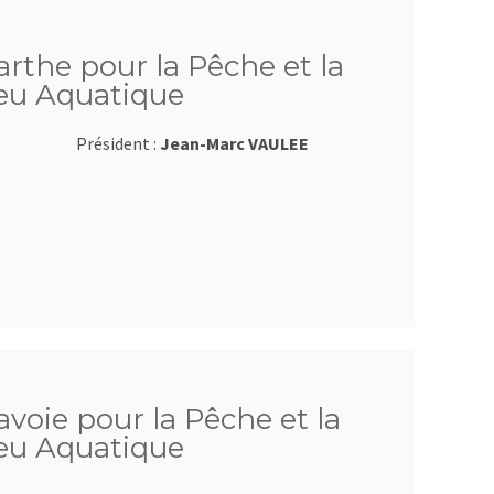
arthe pour la Pêche et la
ieu Aquatique
Président :
Jean-Marc VAULEE
avoie pour la Pêche et la
ieu Aquatique