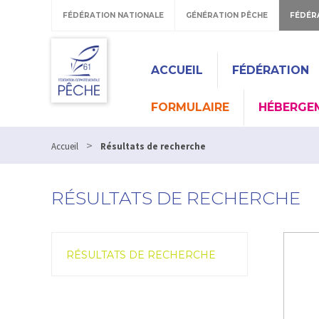
FÉDÉRATION NATIONALE
GÉNÉRATION PÊCHE
FÉDÉR
ACCUEIL
FÉDÉRATION
FORMULAIRE
HÉBERGE
>
Accueil
Résultats de recherche
RÉSULTATS DE RECHERCHE
RÉSULTATS DE RECHERCHE