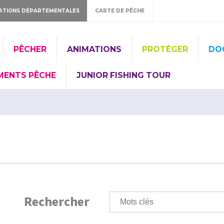
ATIONS DÉPARTEMENTALES
CARTE DE PÊCHE
PÊCHER
ANIMATIONS
PROTÉGER
DO
MENTS PÊCHE
JUNIOR FISHING TOUR
Rechercher