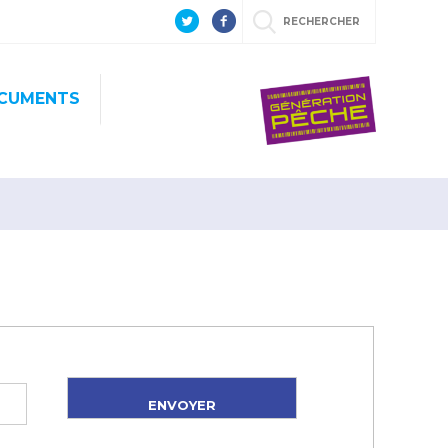
RECHERCHER
CUMENTS