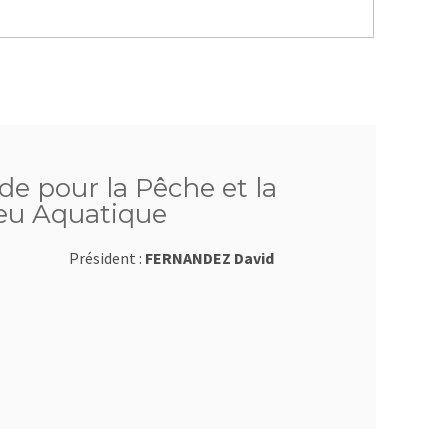
de pour la Pêche et la
ieu Aquatique
Président :
FERNANDEZ David