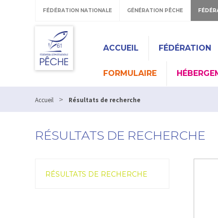
FÉDÉRATION NATIONALE
GÉNÉRATION PÊCHE
FÉDÉR
ACCUEIL
FÉDÉRATION
FORMULAIRE
HÉBERGE
>
Accueil
Résultats de recherche
RÉSULTATS DE RECHERCHE
RÉSULTATS DE RECHERCHE