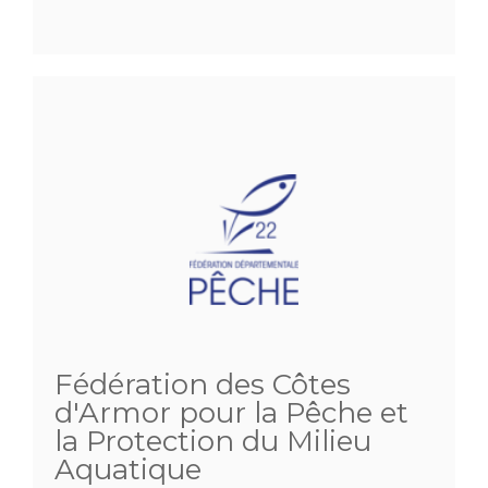
Fédération des Côtes
d'Armor pour la Pêche et
la Protection du Milieu
Aquatique