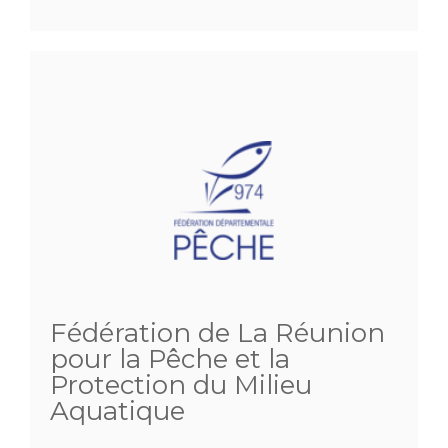
Fédération de La Réunion
pour la Pêche et la
Protection du Milieu
Aquatique