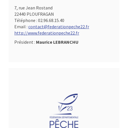
7, rue Jean Rostand
22440 PLOUFRAGAN
Téléphone :
02.96.68.15.40
Email :
contact@federationpeche22.fr
http://www.federationpeche22.fr
Président :
Maurice LEBRANCHU