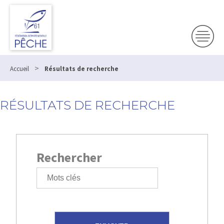
>
Accueil
Résultats de recherche
RÉSULTATS DE RECHERCHE
Rechercher