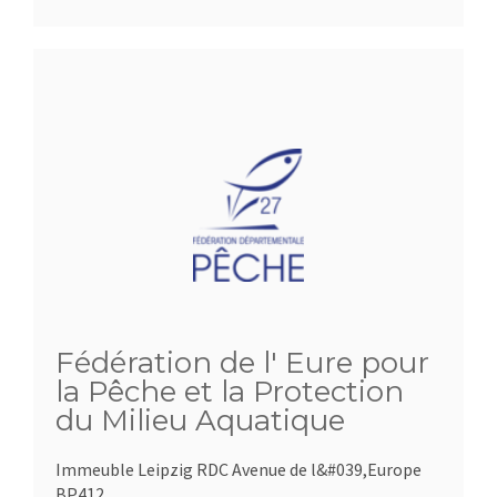
Fédération de l' Eure pour
la Pêche et la Protection
du Milieu Aquatique
Immeuble Leipzig RDC Avenue de l&#039,Europe
BP412