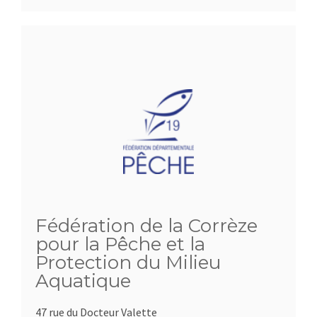
Fédération de la Corrèze
pour la Pêche et la
Protection du Milieu
Aquatique
47 rue du Docteur Valette