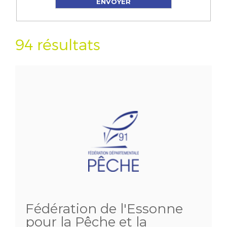
94 résultats
Fédération de l'Essonne
pour la Pêche et la