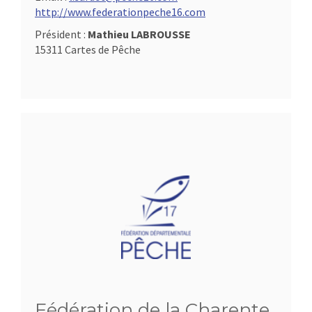
http://www.federationpeche16.com
Président :
Mathieu LABROUSSE
15311 Cartes de Pêche
Fédération de la Charente