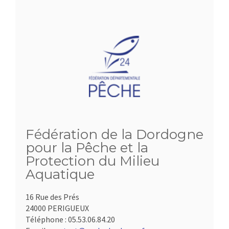
Fédération de la Dordogne
pour la Pêche et la
Protection du Milieu
Aquatique
16 Rue des Prés
24000 PERIGUEUX
Téléphone :
05.53.06.84.20