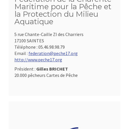
Maritime pour la Pêche et
la Protection du Milieu
Aquatique
5 rue Chante-Caille ZI des Charriers
17100 SAINTES
Téléphone :
05.46.98.98.79
Email :
federation@peche17.org
http://www.peche17.org
Président :
Gilles BRICHET
20.000 pêcheurs Cartes de Pêche