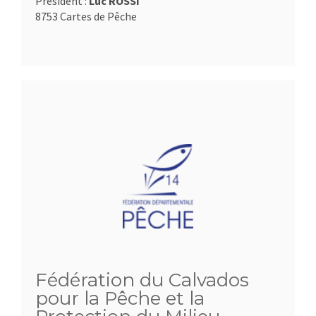
Président :
Luc ROSSI
8753 Cartes de Pêche
Fédération du Calvados
pour la Pêche et la