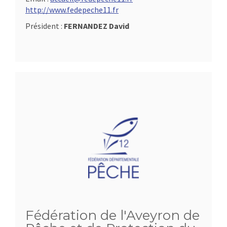
http://www.fedepeche11.fr
Président :
FERNANDEZ David
Fédération de l'Aveyron de