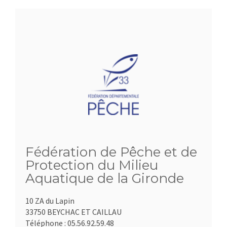
Fédération de Pêche et de
Protection du Milieu
Aquatique de la Gironde
10 ZA du Lapin
33750 BEYCHAC ET CAILLAU
Téléphone :
05.56.92.59.48