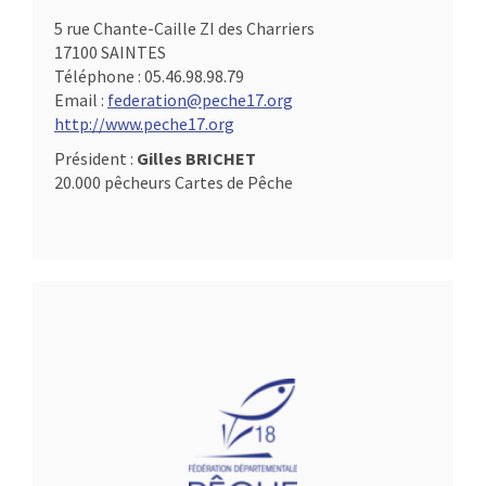
5 rue Chante-Caille ZI des Charriers
17100 SAINTES
Téléphone :
05.46.98.98.79
Email :
federation@peche17.org
http://www.peche17.org
Président :
Gilles BRICHET
20.000 pêcheurs Cartes de Pêche