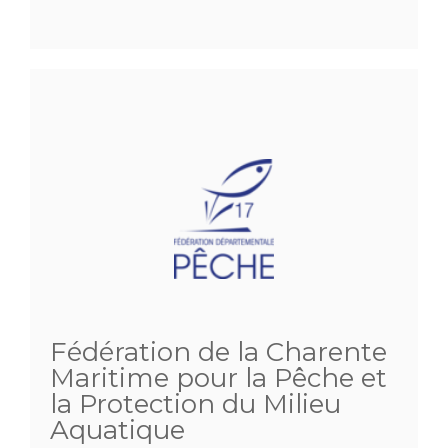
Fédération de la Charente
Maritime pour la Pêche et
la Protection du Milieu
Aquatique