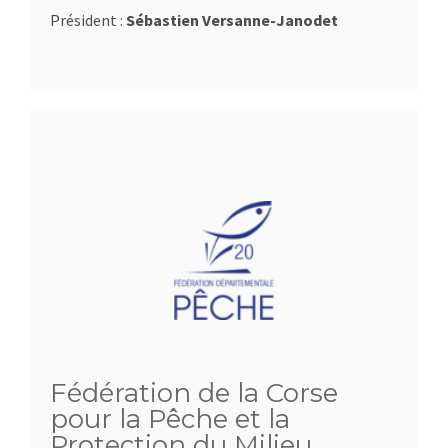
Président :
Sébastien Versanne-Janodet
Fédération de la Corse
pour la Pêche et la
Protection du Milieu