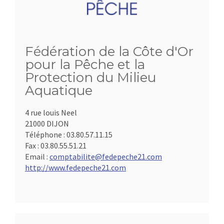
Fédération de la Côte d'Or
pour la Pêche et la
Protection du Milieu
Aquatique
4 rue louis Neel
21000 DIJON
Téléphone :
03.80.57.11.15
Fax :
03.80.55.51.21
Email :
comptabilite@fedepeche21.com
http://www.fedepeche21.com