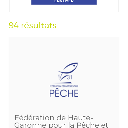
94 résultats
Fédération de Haute-
Garonne pour la Pêche et