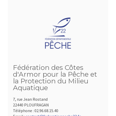
Fédération des Côtes
d'Armor pour la Pêche et
la Protection du Milieu
Aquatique
7, rue Jean Rostand
22440 PLOUFRAGAN
Téléphone :
02.96.68.15.40