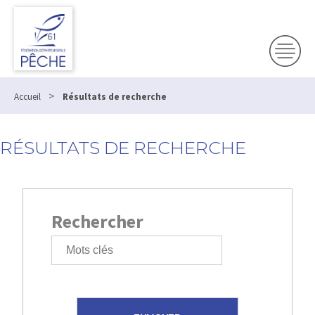
>
Accueil
Résultats de recherche
RÉSULTATS DE RECHERCHE
Rechercher