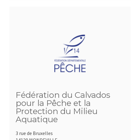
Fédération du Calvados
pour la Pêche et la
Protection du Milieu
Aquatique
3 rue de Bruxelles