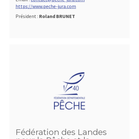
https://www.peche-jura.com
Président :
Roland BRUNET
Fédération des Landes