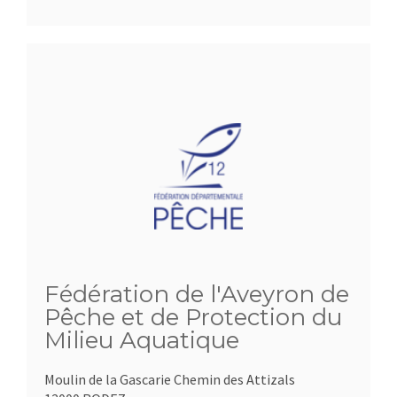
Fédération de l'Aveyron de
Pêche et de Protection du
Milieu Aquatique
Moulin de la Gascarie Chemin des Attizals