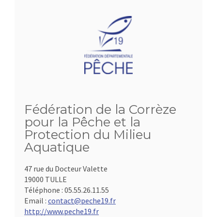
Fédération de la Corrèze
pour la Pêche et la
Protection du Milieu
Aquatique
47 rue du Docteur Valette
19000 TULLE
Téléphone :
05.55.26.11.55
Email :
contact@peche19.fr
http://www.peche19.fr