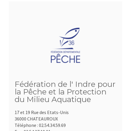
Fédération de l' Indre pour
la Pêche et la Protection
du Milieu Aquatique
17 et 19 Rue des Etats-Unis
36000 CHATEAUROUX
Téléphone :
02.54.34.59.69