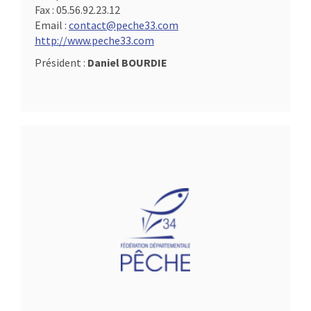
Fax :
05.56.92.23.12
Email :
contact@peche33.com
http://www.peche33.com
Président :
Daniel BOURDIE