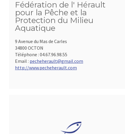
Fédération de l' Hérault
pour la Pêche et la
Protection du Milieu
Aquatique
9 Avenue du Mas de Carles
34800 OCTON
Téléphone :
04.67.96.98.55
Email :
pecheherault@gmail.com
http://www.pecheherault.com