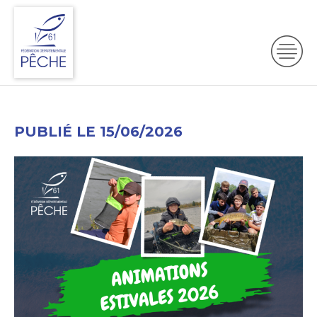
PUBLIÉ LE 15/06/2026