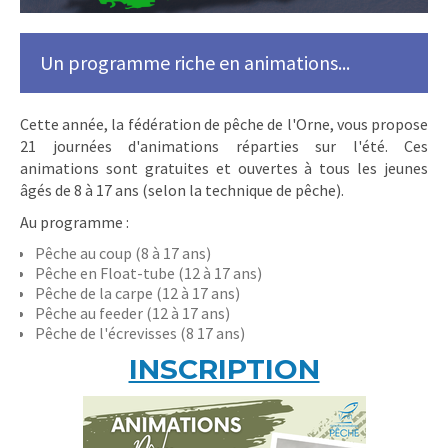
Un programme riche en animations...
Cette année, la fédération de pêche de l'Orne, vous propose
21 journées d'animations réparties sur l'été. Ces
animations sont gratuites et ouvertes à tous les jeunes
âgés de 8 à 17 ans (selon la technique de pêche).
Au programme :
Pêche au coup (8 à 17 ans)
Pêche en Float-tube (12 à 17 ans)
Pêche de la carpe (12 à 17 ans)
Pêche au feeder (12 à 17 ans)
Pêche de l'écrevisses (8 17 ans)
INSCRIPTION