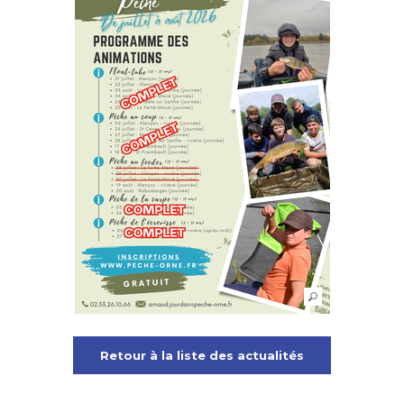
Retour à la liste des actualités