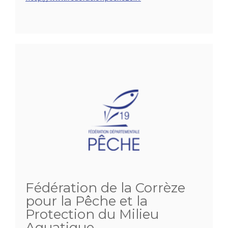
Fédération de la Corrèze
pour la Pêche et la
Protection du Milieu
Aquatique