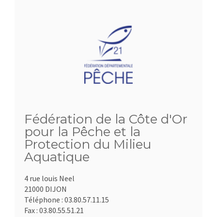
Fédération de la Côte d'Or
pour la Pêche et la
Protection du Milieu
Aquatique
4 rue louis Neel
21000 DIJON
Téléphone :
03.80.57.11.15
Fax :
03.80.55.51.21