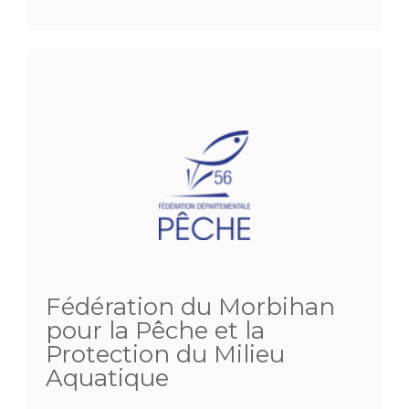
Fédération du Morbihan
pour la Pêche et la
Protection du Milieu
Aquatique