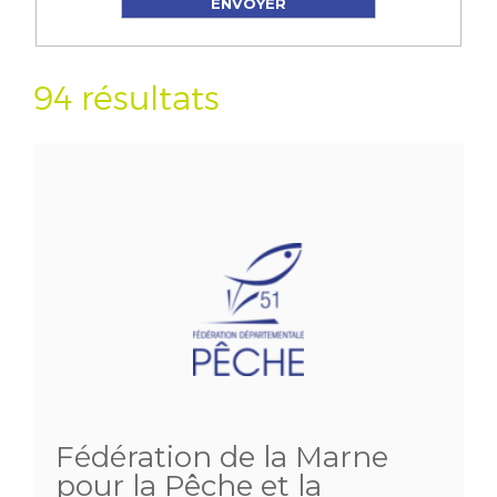
94 résultats
Fédération de la Marne
pour la Pêche et la