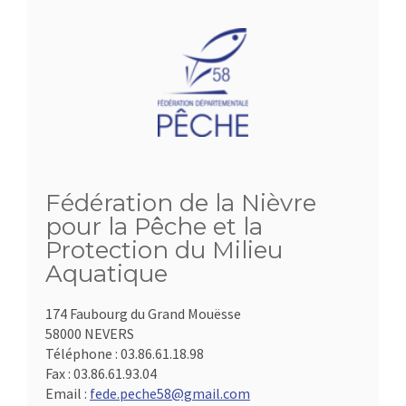
Fédération de la Nièvre
pour la Pêche et la
Protection du Milieu
Aquatique
174 Faubourg du Grand Mouësse
58000 NEVERS
Téléphone :
03.86.61.18.98
Fax :
03.86.61.93.04
Email :
fede.peche58@gmail.com