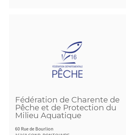
Fédération de Charente de
Pêche et de Protection du
Milieu Aquatique
60 Rue de Bourlion