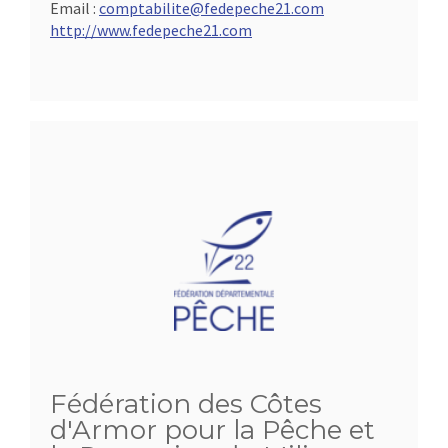
Email :
comptabilite@fedepeche21.com
http://www.fedepeche21.com
Fédération des Côtes
d'Armor pour la Pêche et