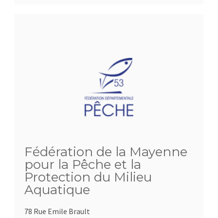
Fédération de la Mayenne
pour la Pêche et la
Protection du Milieu
Aquatique
78 Rue Emile Brault