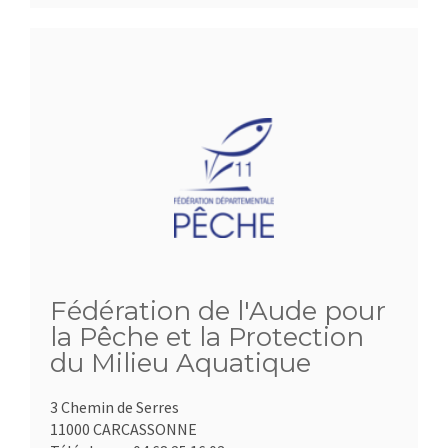
Fédération de l'Aude pour
la Pêche et la Protection
du Milieu Aquatique
3 Chemin de Serres
11000 CARCASSONNE