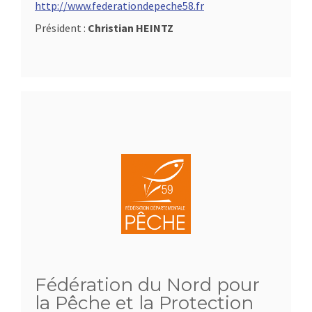
http://www.federationdepeche58.fr
Président :
Christian HEINTZ
Fédération du Nord pour
la Pêche et la Protection