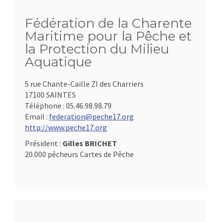
Fédération de la Charente
Maritime pour la Pêche et
la Protection du Milieu
Aquatique
5 rue Chante-Caille ZI des Charriers
17100 SAINTES
Téléphone :
05.46.98.98.79
Email :
federation@peche17.org
http://www.peche17.org
Président :
Gilles BRICHET
20.000 pêcheurs Cartes de Pêche