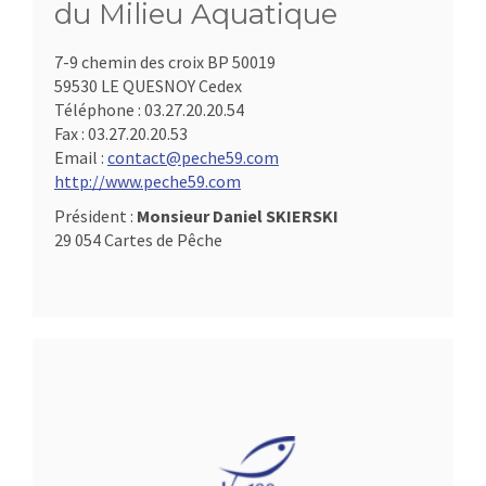
du Milieu Aquatique
7-9 chemin des croix BP 50019
59530 LE QUESNOY Cedex
Téléphone :
03.27.20.20.54
Fax :
03.27.20.20.53
Email :
contact@peche59.com
http://www.peche59.com
Président :
Monsieur Daniel SKIERSKI
29 054 Cartes de Pêche