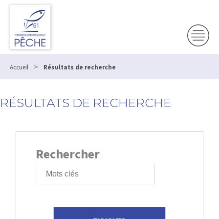
>
Accueil
Résultats de recherche
RÉSULTATS DE RECHERCHE
Rechercher