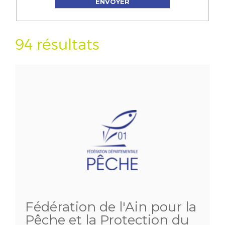
94 résultats
Fédération de l'Ain pour la
Pêche et la Protection du