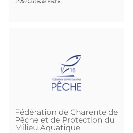
14250 Cartes de Pêche
Fédération de Charente de
Pêche et de Protection du
Milieu Aquatique