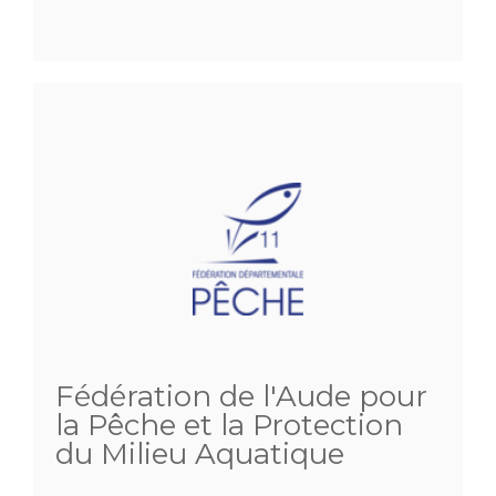
Fédération de l'Aude pour
la Pêche et la Protection
du Milieu Aquatique