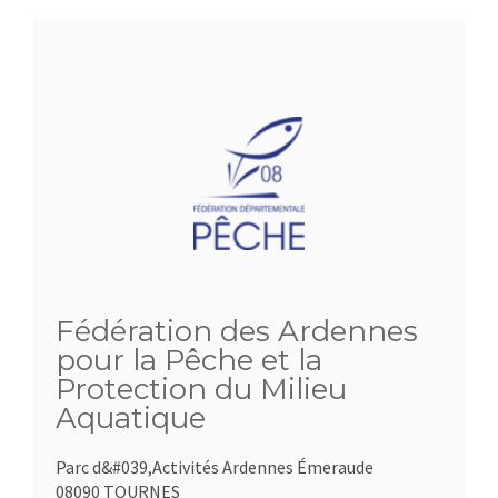
Fédération des Ardennes
pour la Pêche et la
Protection du Milieu
Aquatique
Parc d&#039,Activités Ardennes Émeraude
08090 TOURNES