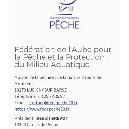
Fédération de l'Aube pour
la Pêche et la Protection
du Milieu Aquatique
Maison de la pêche et de la nature 8 route de
Montreuil
10270 LUSIGNY SUR BARSE
Téléphone :
03.25.73.35.82
Email :
contact@fedepeche10.fr
https://www.fedepeche10.fr
Président :
Benoît BREVOT
13300 Cartes de Pêche