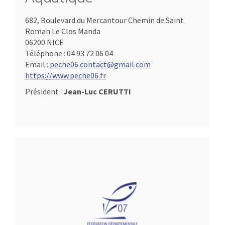
682, Boulevard du Mercantour Chemin de Saint
Roman Le Clos Manda
06200 NICE
Téléphone :
04 93 72 06 04
Email :
peche06.contact@gmail.com
https://www.peche06.fr
Président :
Jean-Luc CERUTTI