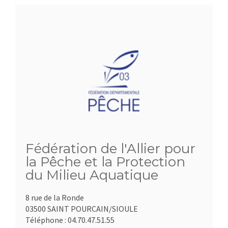
Fédération de l'Allier pour
la Pêche et la Protection
du Milieu Aquatique
8 rue de la Ronde
03500 SAINT POURCAIN/SIOULE
Téléphone :
04.70.47.51.55