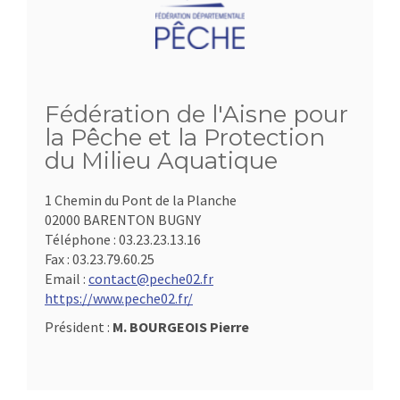
Fédération de l'Aisne pour
la Pêche et la Protection
du Milieu Aquatique
1 Chemin du Pont de la Planche
02000 BARENTON BUGNY
Téléphone :
03.23.23.13.16
Fax :
03.23.79.60.25
Email :
contact@peche02.fr
https://www.peche02.fr/
Président :
M. BOURGEOIS Pierre