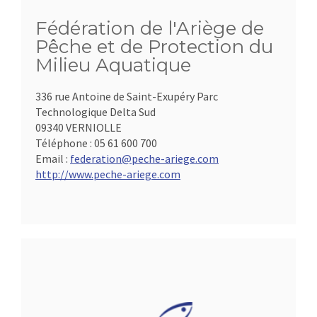
Fédération de l'Ariège de
Pêche et de Protection du
Milieu Aquatique
336 rue Antoine de Saint-Exupéry Parc
Technologique Delta Sud
09340 VERNIOLLE
Téléphone :
05 61 600 700
Email :
federation@peche-ariege.com
http://www.peche-ariege.com