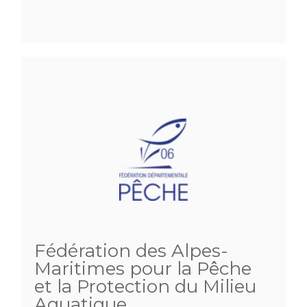
Fédération des Alpes-
Maritimes pour la Pêche
et la Protection du Milieu
Aquatique