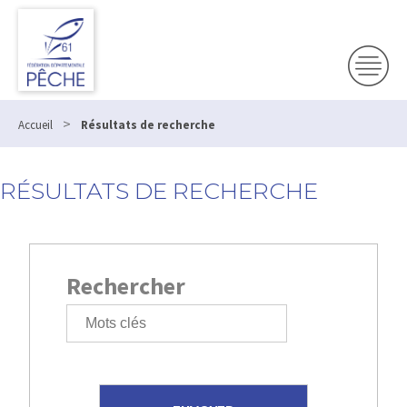
>
Accueil
Résultats de recherche
RÉSULTATS DE RECHERCHE
Rechercher