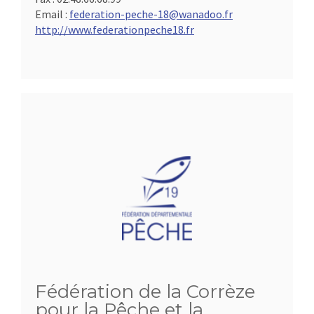
Email :
federation-peche-18@wanadoo.fr
http://www.federationpeche18.fr
Fédération de la Corrèze
pour la Pêche et la