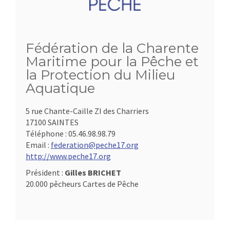
Fédération de la Charente
Maritime pour la Pêche et
la Protection du Milieu
Aquatique
5 rue Chante-Caille ZI des Charriers
17100 SAINTES
Téléphone :
05.46.98.98.79
Email :
federation@peche17.org
http://www.peche17.org
Président :
Gilles BRICHET
20.000 pêcheurs Cartes de Pêche