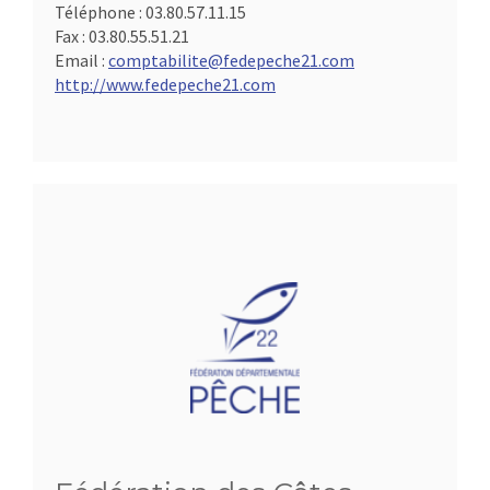
Téléphone :
03.80.57.11.15
Fax :
03.80.55.51.21
Email :
comptabilite@fedepeche21.com
http://www.fedepeche21.com