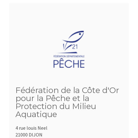
Fédération de la Côte d'Or
pour la Pêche et la
Protection du Milieu
Aquatique
4 rue louis Neel
21000 DIJON