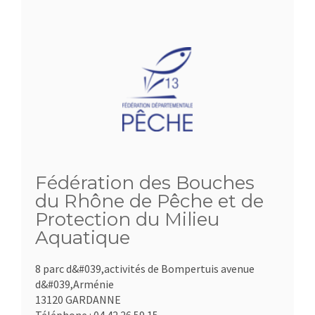
Fédération des Bouches
du Rhône de Pêche et de
Protection du Milieu
Aquatique
8 parc d&#039,activités de Bompertuis avenue
d&#039,Arménie
13120 GARDANNE