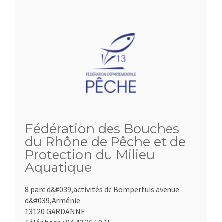
Fédération des Bouches
du Rhône de Pêche et de
Protection du Milieu
Aquatique
8 parc d&#039,activités de Bompertuis avenue
d&#039,Arménie
13120 GARDANNE