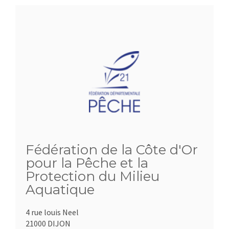
Fédération de la Côte d'Or
pour la Pêche et la
Protection du Milieu
Aquatique
4 rue louis Neel
21000 DIJON