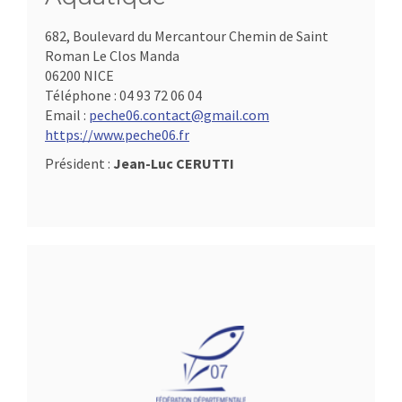
682, Boulevard du Mercantour Chemin de Saint
Roman Le Clos Manda
06200 NICE
Téléphone :
04 93 72 06 04
Email :
peche06.contact@gmail.com
https://www.peche06.fr
Président :
Jean-Luc CERUTTI