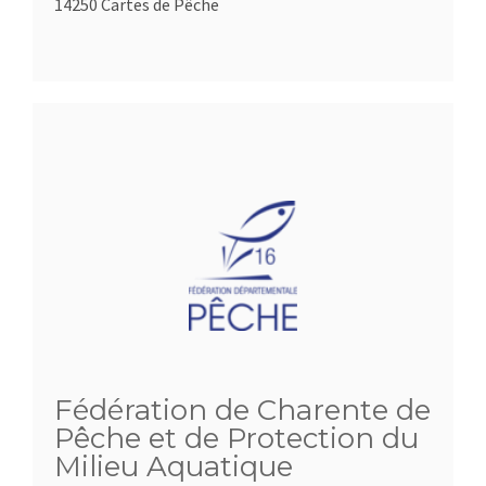
14250 Cartes de Pêche
Fédération de Charente de
Pêche et de Protection du
Milieu Aquatique