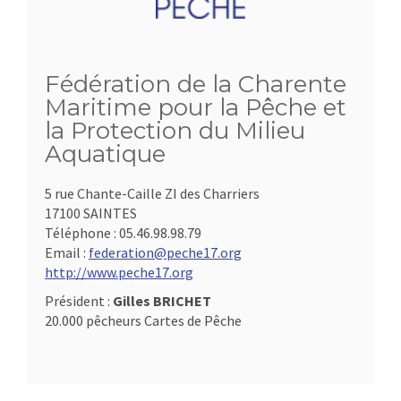
Fédération de la Charente
Maritime pour la Pêche et
la Protection du Milieu
Aquatique
5 rue Chante-Caille ZI des Charriers
17100 SAINTES
Téléphone :
05.46.98.98.79
Email :
federation@peche17.org
http://www.peche17.org
Président :
Gilles BRICHET
20.000 pêcheurs Cartes de Pêche