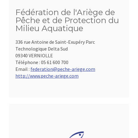
Fédération de l'Ariège de
Pêche et de Protection du
Milieu Aquatique
336 rue Antoine de Saint-Exupéry Parc
Technologique Delta Sud
09340 VERNIOLLE
Téléphone :
05 61 600 700
Email :
federation@peche-ariege.com
http://www.peche-ariege.com