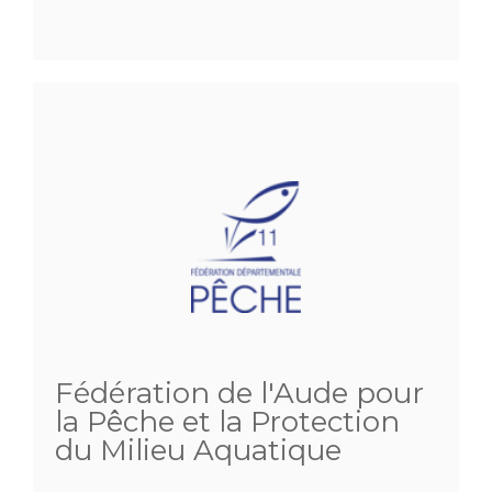
Fédération de l'Aude pour
la Pêche et la Protection
du Milieu Aquatique