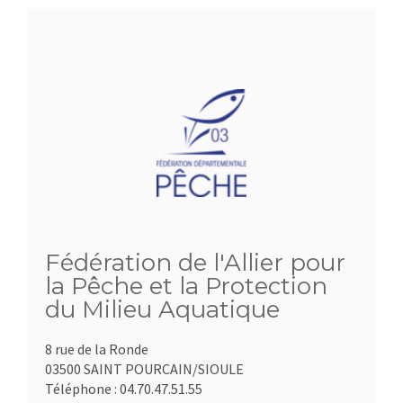
Fédération de l'Allier pour
la Pêche et la Protection
du Milieu Aquatique
8 rue de la Ronde
03500 SAINT POURCAIN/SIOULE
Téléphone :
04.70.47.51.55