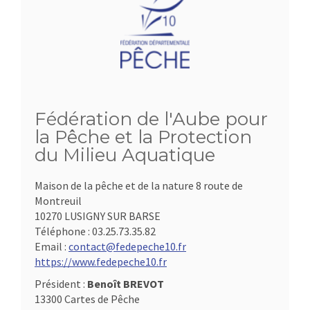
Fédération de l'Aube pour
la Pêche et la Protection
du Milieu Aquatique
Maison de la pêche et de la nature 8 route de
Montreuil
10270 LUSIGNY SUR BARSE
Téléphone :
03.25.73.35.82
Email :
contact@fedepeche10.fr
https://www.fedepeche10.fr
Président :
Benoît BREVOT
13300 Cartes de Pêche