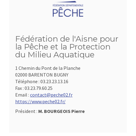
Fédération de l'Aisne pour
la Pêche et la Protection
du Milieu Aquatique
1 Chemin du Pont de la Planche
02000 BARENTON BUGNY
Téléphone :
03.23.23.13.16
Fax :
03.23.79.60.25
Email :
contact@peche02.fr
https://www.peche02.fr/
Président :
M. BOURGEOIS Pierre