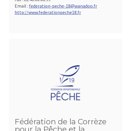
Email :
federation-peche-18@wanadoo.fr
http://www.federationpeche18.fr
Fédération de la Corrèze
pour la Pêche et la