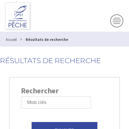
>
Accueil
Résultats de recherche
RÉSULTATS DE RECHERCHE
Rechercher