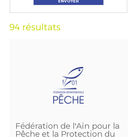
94 résultats
Fédération de l'Ain pour la
Pêche et la Protection du