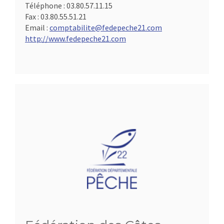
Téléphone :
03.80.57.11.15
Fax :
03.80.55.51.21
Email :
comptabilite@fedepeche21.com
http://www.fedepeche21.com