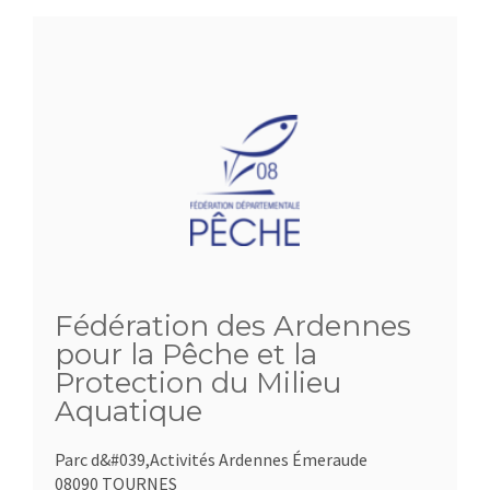
Fédération des Ardennes
pour la Pêche et la
Protection du Milieu
Aquatique
Parc d&#039,Activités Ardennes Émeraude
08090 TOURNES