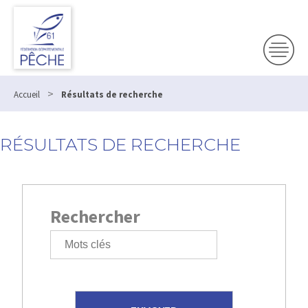
>
Accueil
Résultats de recherche
RÉSULTATS DE RECHERCHE
Rechercher