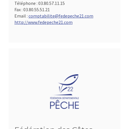
Téléphone :
03.80.57.11.15
Fax :
03.80.55.51.21
Email :
comptabilite@fedepeche21.com
http://www.fedepeche21.com