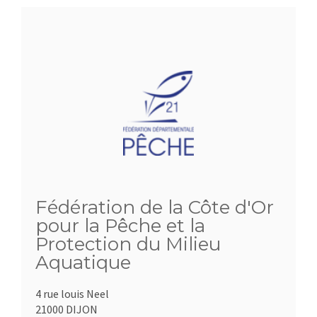
Fédération de la Côte d'Or
pour la Pêche et la
Protection du Milieu
Aquatique
4 rue louis Neel
21000 DIJON