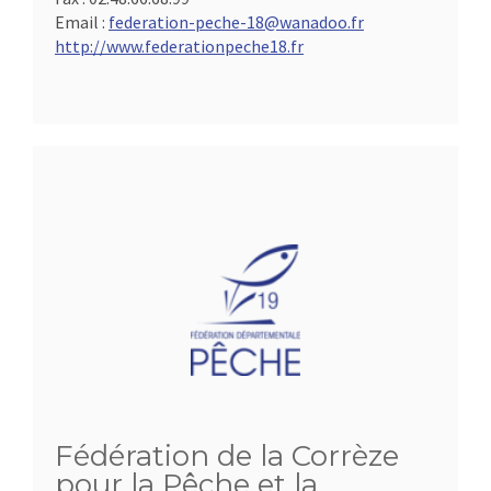
Email :
federation-peche-18@wanadoo.fr
http://www.federationpeche18.fr
Fédération de la Corrèze
pour la Pêche et la