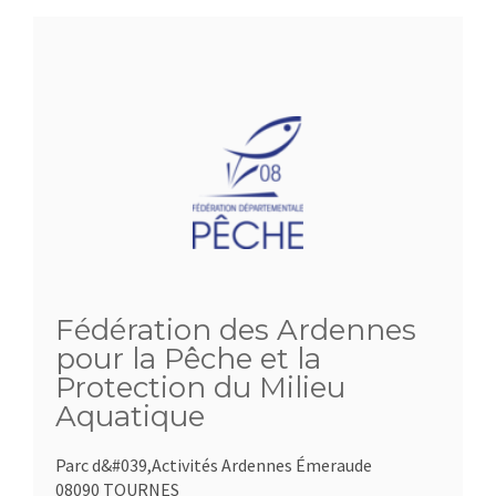
Fédération des Ardennes
pour la Pêche et la
Protection du Milieu
Aquatique
Parc d&#039,Activités Ardennes Émeraude
08090 TOURNES