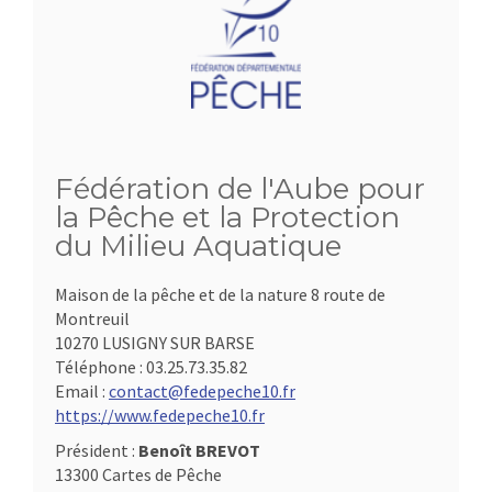
Fédération de l'Aube pour
la Pêche et la Protection
du Milieu Aquatique
Maison de la pêche et de la nature 8 route de
Montreuil
10270 LUSIGNY SUR BARSE
Téléphone :
03.25.73.35.82
Email :
contact@fedepeche10.fr
https://www.fedepeche10.fr
Président :
Benoît BREVOT
13300 Cartes de Pêche