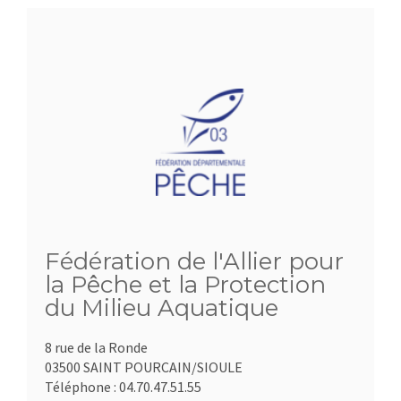
Fédération de l'Allier pour
la Pêche et la Protection
du Milieu Aquatique
8 rue de la Ronde
03500 SAINT POURCAIN/SIOULE
Téléphone :
04.70.47.51.55