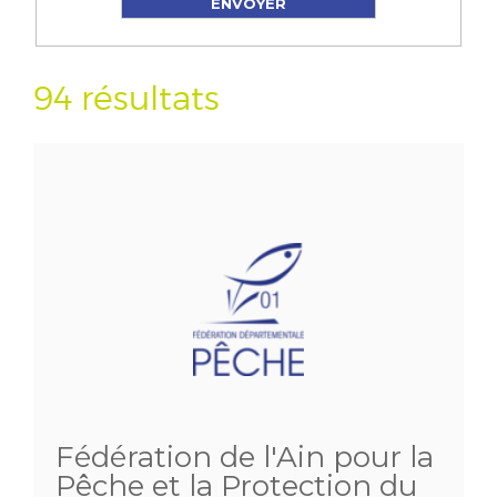
94 résultats
Fédération de l'Ain pour la
Pêche et la Protection du