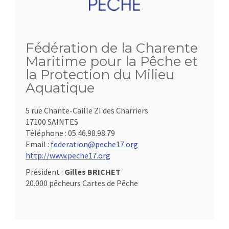
Fédération de la Charente
Maritime pour la Pêche et
la Protection du Milieu
Aquatique
5 rue Chante-Caille ZI des Charriers
17100 SAINTES
Téléphone :
05.46.98.98.79
Email :
federation@peche17.org
http://www.peche17.org
Président :
Gilles BRICHET
20.000 pêcheurs Cartes de Pêche