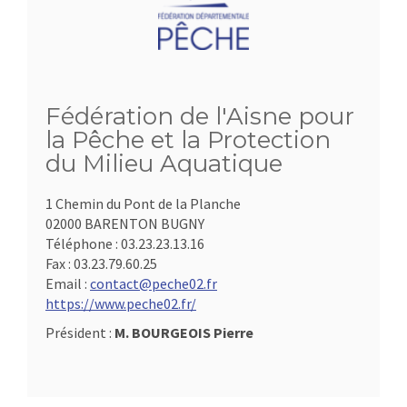
Fédération de l'Aisne pour
la Pêche et la Protection
du Milieu Aquatique
1 Chemin du Pont de la Planche
02000 BARENTON BUGNY
Téléphone :
03.23.23.13.16
Fax :
03.23.79.60.25
Email :
contact@peche02.fr
https://www.peche02.fr/
Président :
M. BOURGEOIS Pierre