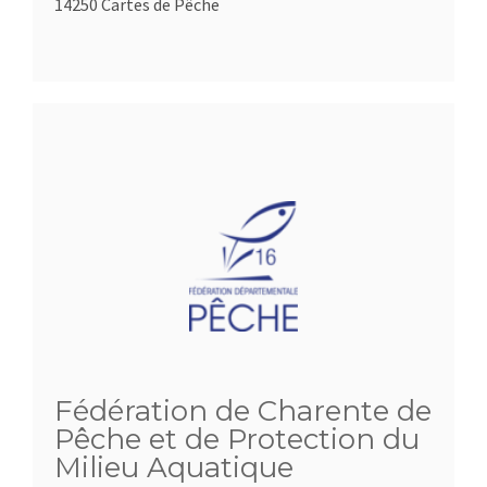
14250 Cartes de Pêche
Fédération de Charente de
Pêche et de Protection du
Milieu Aquatique