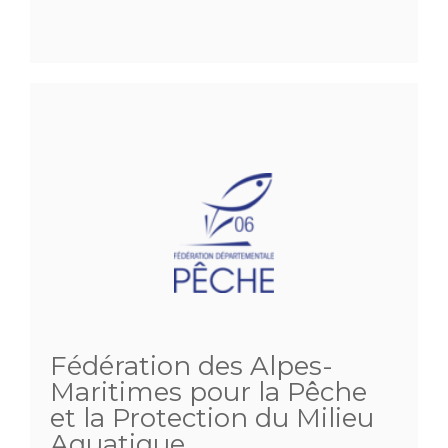
Fédération des Alpes-
Maritimes pour la Pêche
et la Protection du Milieu
Aquatique