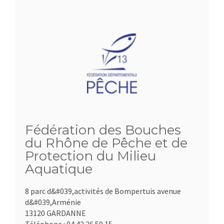
Fédération des Bouches
du Rhône de Pêche et de
Protection du Milieu
Aquatique
8 parc d&#039,activités de Bompertuis avenue
d&#039,Arménie
13120 GARDANNE