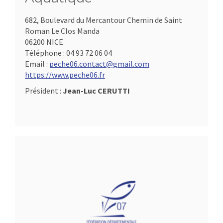
682, Boulevard du Mercantour Chemin de Saint
Roman Le Clos Manda
06200 NICE
Téléphone :
04 93 72 06 04
Email :
peche06.contact@gmail.com
https://www.peche06.fr
Président :
Jean-Luc CERUTTI