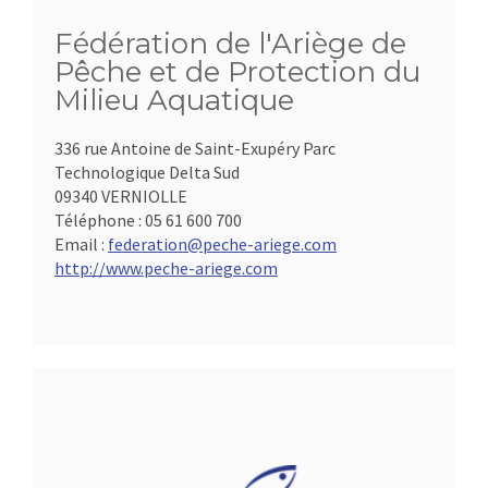
Fédération de l'Ariège de
Pêche et de Protection du
Milieu Aquatique
336 rue Antoine de Saint-Exupéry Parc
Technologique Delta Sud
09340 VERNIOLLE
Téléphone :
05 61 600 700
Email :
federation@peche-ariege.com
http://www.peche-ariege.com