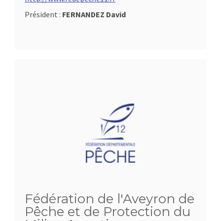
Président :
FERNANDEZ David
Fédération de l'Aveyron de
Pêche et de Protection du