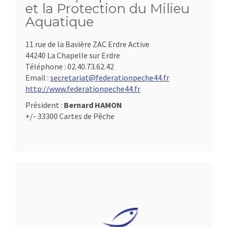
et la Protection du Milieu
Aquatique
11 rue de la Bavière ZAC Erdre Active
44240 La Chapelle sur Erdre
Téléphone :
02.40.73.62.42
Email :
secretariat@federationpeche44.fr
http://www.federationpeche44.fr
Président :
Bernard HAMON
+/- 33300 Cartes de Pêche