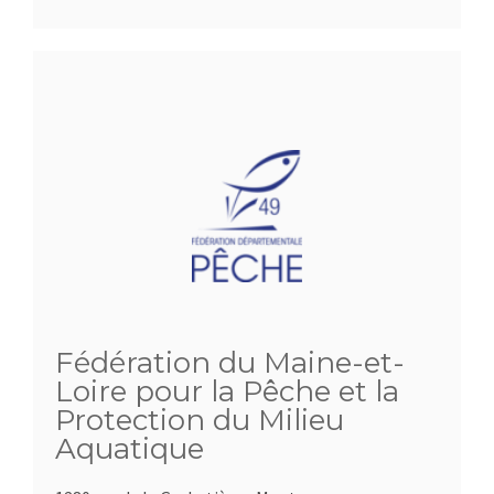
Fédération du Maine-et-
Loire pour la Pêche et la
Protection du Milieu
Aquatique