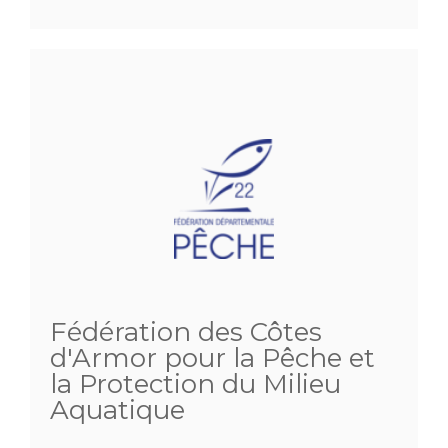
Fédération des Côtes
d'Armor pour la Pêche et
la Protection du Milieu
Aquatique