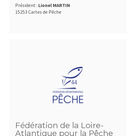
Président :
Lionel MARTIN
15253 Cartes de Pêche
Fédération de la Loire-
Atlantique pour la Pêche