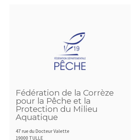
Fédération de la Corrèze
pour la Pêche et la
Protection du Milieu
Aquatique
47 rue du Docteur Valette
19000 TULLE