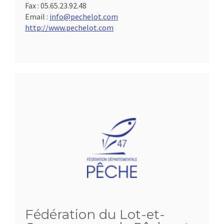
Fax :
05.65.23.92.48
Email :
info@pechelot.com
http://www.pechelot.com
Fédération du Lot-et-