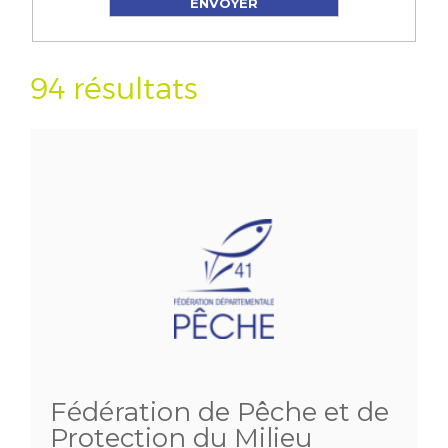
94 résultats
Fédération de Pêche et de
Protection du Milieu