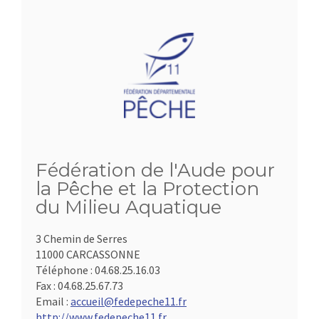
Fédération de l'Aude pour
la Pêche et la Protection
du Milieu Aquatique
3 Chemin de Serres
11000 CARCASSONNE
Téléphone :
04.68.25.16.03
Fax :
04.68.25.67.73
Email :
accueil@fedepeche11.fr
http://www.fedepeche11.fr