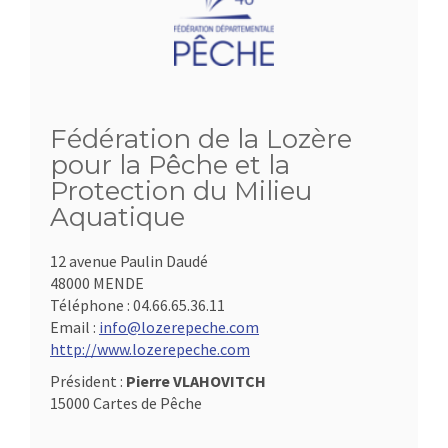
Fédération de la Lozère
pour la Pêche et la
Protection du Milieu
Aquatique
12 avenue Paulin Daudé
48000 MENDE
Téléphone :
04.66.65.36.11
Email :
info@lozerepeche.com
http://www.lozerepeche.com
Président :
Pierre VLAHOVITCH
15000 Cartes de Pêche