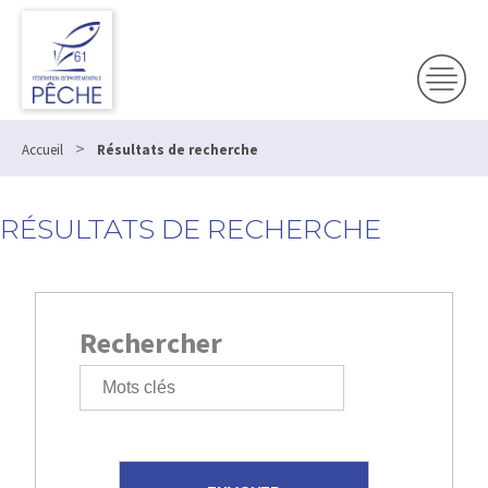
>
Accueil
Résultats de recherche
RÉSULTATS DE RECHERCHE
Rechercher