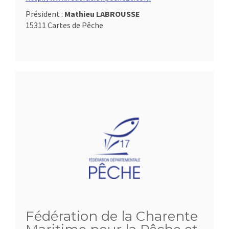
Président :
Mathieu LABROUSSE
15311 Cartes de Pêche
Fédération de la Charente