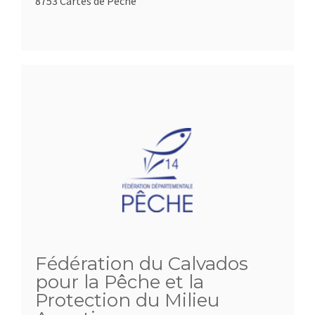
8753 Cartes de Pêche
Fédération du Calvados
pour la Pêche et la
Protection du Milieu