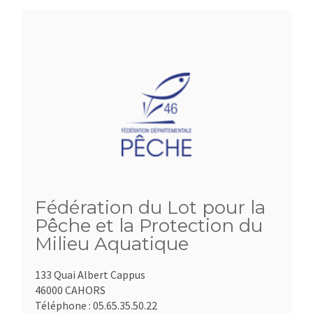
Fédération du Lot pour la
Pêche et la Protection du
Milieu Aquatique
133 Quai Albert Cappus
46000 CAHORS
Téléphone :
05.65.35.50.22