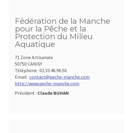
Fédération de la Manche
pour la Pêche et la
Protection du Milieu
Aquatique
71 Zone Artisanale
50750 CANISY
Téléphone :
02.33.46.96.50
Email :
contact@peche-manche.com
http://www.peche-manche.com
Président :
Claude BUHAN