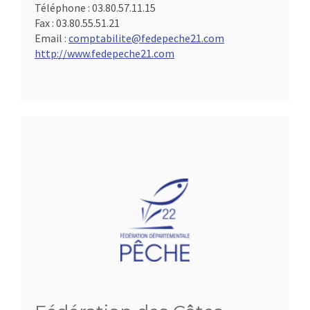
Téléphone :
03.80.57.11.15
Fax :
03.80.55.51.21
Email :
comptabilite@fedepeche21.com
http://www.fedepeche21.com