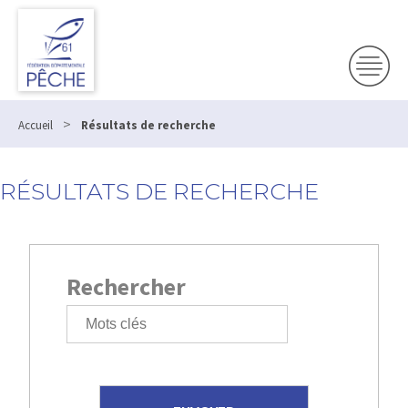
>
Accueil
Résultats de recherche
RÉSULTATS DE RECHERCHE
Rechercher