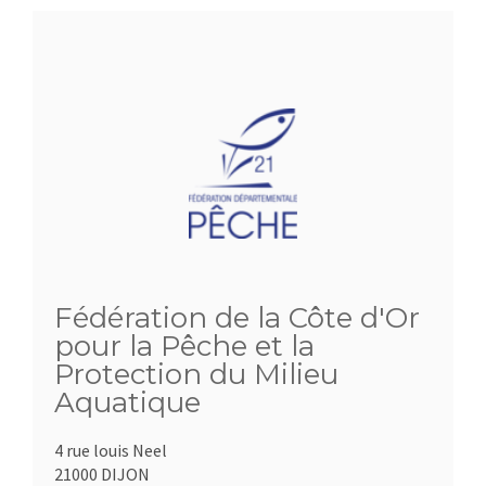
Fédération de la Côte d'Or
pour la Pêche et la
Protection du Milieu
Aquatique
4 rue louis Neel
21000 DIJON