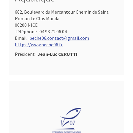
682, Boulevard du Mercantour Chemin de Saint
Roman Le Clos Manda
06200 NICE
Téléphone :
04 93 72 06 04
Email :
peche06.contact@gmail.com
https://www.peche06.fr
Président :
Jean-Luc CERUTTI