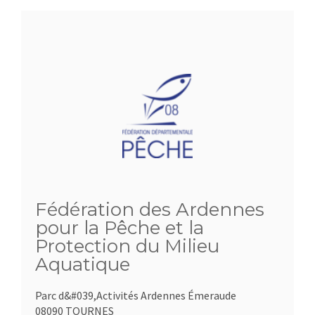
Fédération des Ardennes
pour la Pêche et la
Protection du Milieu
Aquatique
Parc d&#039,Activités Ardennes Émeraude
08090 TOURNES