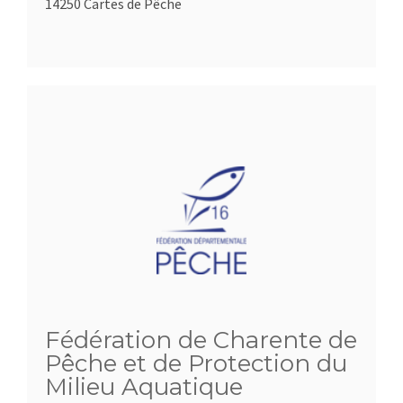
14250 Cartes de Pêche
Fédération de Charente de
Pêche et de Protection du
Milieu Aquatique