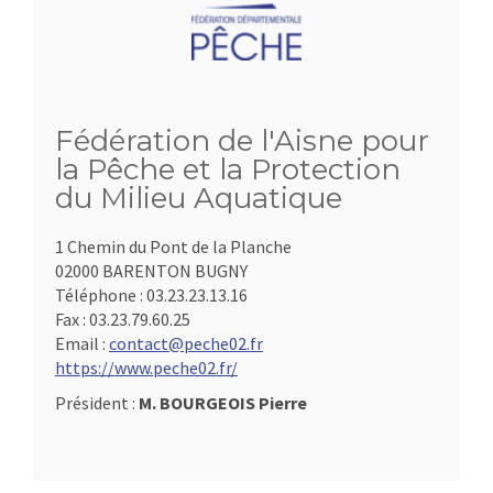
Fédération de l'Aisne pour
la Pêche et la Protection
du Milieu Aquatique
1 Chemin du Pont de la Planche
02000 BARENTON BUGNY
Téléphone :
03.23.23.13.16
Fax :
03.23.79.60.25
Email :
contact@peche02.fr
https://www.peche02.fr/
Président :
M. BOURGEOIS Pierre