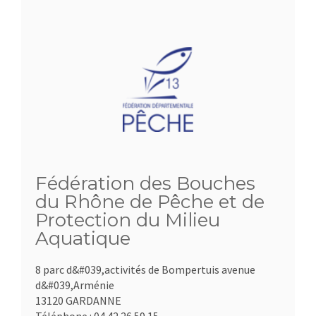
Fédération des Bouches
du Rhône de Pêche et de
Protection du Milieu
Aquatique
8 parc d&#039,activités de Bompertuis avenue
d&#039,Arménie
13120 GARDANNE