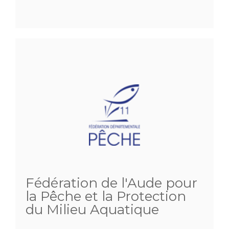
Fédération de l'Aude pour
la Pêche et la Protection
du Milieu Aquatique