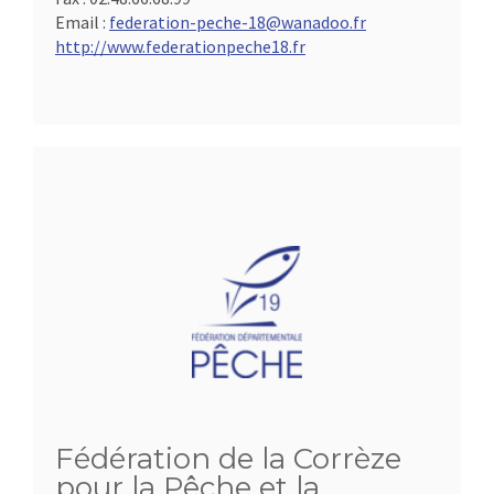
Email :
federation-peche-18@wanadoo.fr
http://www.federationpeche18.fr
Fédération de la Corrèze
pour la Pêche et la