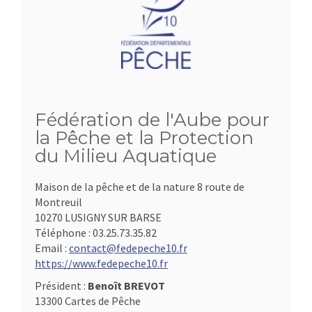
Fédération de l'Aube pour
la Pêche et la Protection
du Milieu Aquatique
Maison de la pêche et de la nature 8 route de
Montreuil
10270 LUSIGNY SUR BARSE
Téléphone :
03.25.73.35.82
Email :
contact@fedepeche10.fr
https://www.fedepeche10.fr
Président :
Benoît BREVOT
13300 Cartes de Pêche