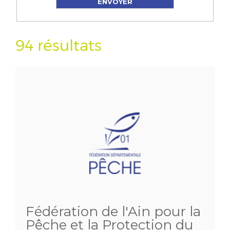
94 résultats
Fédération de l'Ain pour la
Pêche et la Protection du