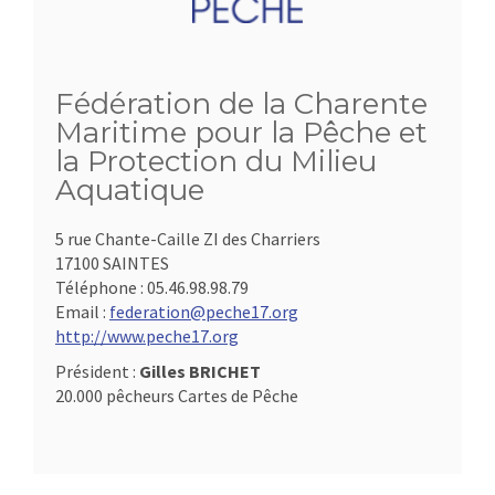
Fédération de la Charente
Maritime pour la Pêche et
la Protection du Milieu
Aquatique
5 rue Chante-Caille ZI des Charriers
17100 SAINTES
Téléphone :
05.46.98.98.79
Email :
federation@peche17.org
http://www.peche17.org
Président :
Gilles BRICHET
20.000 pêcheurs Cartes de Pêche