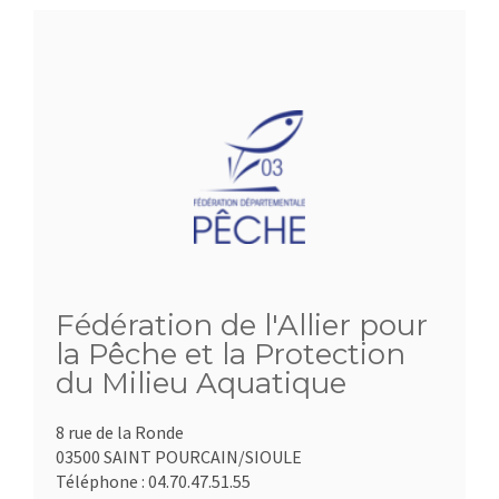
Fédération de l'Allier pour
la Pêche et la Protection
du Milieu Aquatique
8 rue de la Ronde
03500 SAINT POURCAIN/SIOULE
Téléphone :
04.70.47.51.55