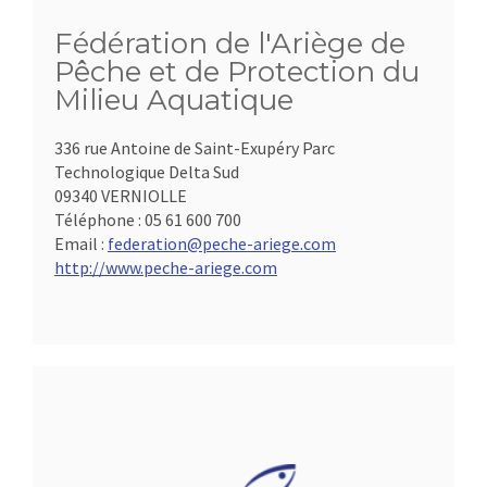
Fédération de l'Ariège de
Pêche et de Protection du
Milieu Aquatique
336 rue Antoine de Saint-Exupéry Parc
Technologique Delta Sud
09340 VERNIOLLE
Téléphone :
05 61 600 700
Email :
federation@peche-ariege.com
http://www.peche-ariege.com