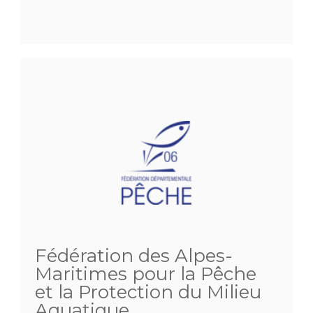
Fédération des Alpes-
Maritimes pour la Pêche
et la Protection du Milieu
Aquatique