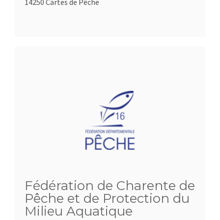
14250 Cartes de Pêche
Fédération de Charente de
Pêche et de Protection du
Milieu Aquatique