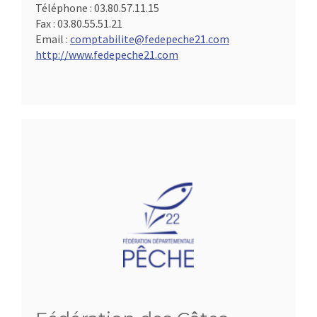
Téléphone :
03.80.57.11.15
Fax :
03.80.55.51.21
Email :
comptabilite@fedepeche21.com
http://www.fedepeche21.com