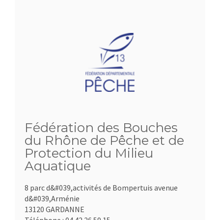
Fédération des Bouches
du Rhône de Pêche et de
Protection du Milieu
Aquatique
8 parc d&#039,activités de Bompertuis avenue
d&#039,Arménie
13120 GARDANNE