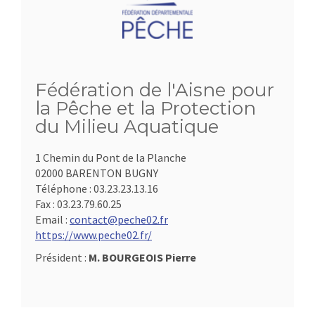
Fédération de l'Aisne pour
la Pêche et la Protection
du Milieu Aquatique
1 Chemin du Pont de la Planche
02000 BARENTON BUGNY
Téléphone :
03.23.23.13.16
Fax :
03.23.79.60.25
Email :
contact@peche02.fr
https://www.peche02.fr/
Président :
M. BOURGEOIS Pierre