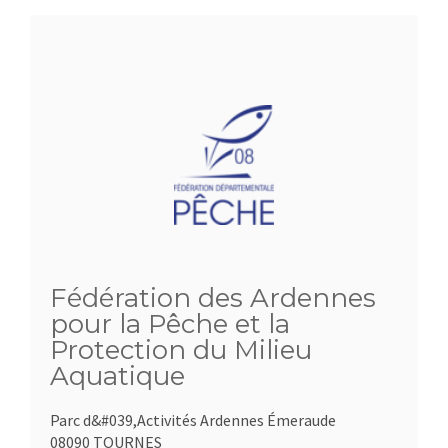
Fédération des Ardennes
pour la Pêche et la
Protection du Milieu
Aquatique
Parc d&#039,Activités Ardennes Émeraude
08090 TOURNES