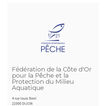
Fédération de la Côte d'Or
pour la Pêche et la
Protection du Milieu
Aquatique
4 rue louis Neel
21000 DIJON