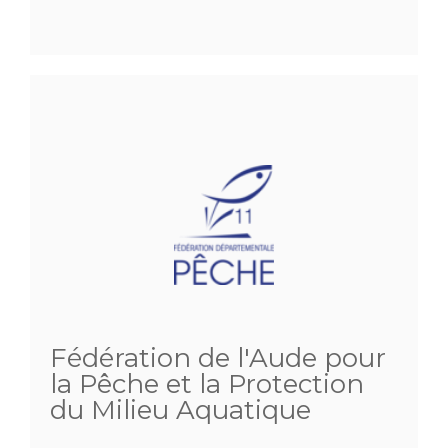
Fédération de l'Aude pour
la Pêche et la Protection
du Milieu Aquatique