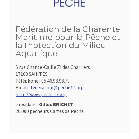
Fédération de la Charente
Maritime pour la Pêche et
la Protection du Milieu
Aquatique
5 rue Chante-Caille ZI des Charriers
17100 SAINTES
Téléphone :
05.46.98.98.79
Email :
federation@peche17.org
http://www.peche17.org
Président :
Gilles BRICHET
20.000 pêcheurs Cartes de Pêche