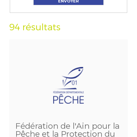
94 résultats
Fédération de l'Ain pour la
Pêche et la Protection du