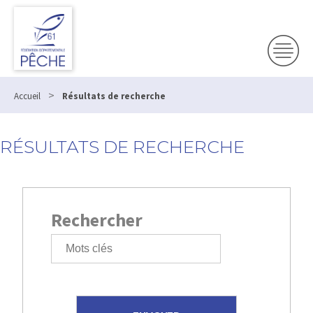
>
Accueil
Résultats de recherche
RÉSULTATS DE RECHERCHE
Rechercher