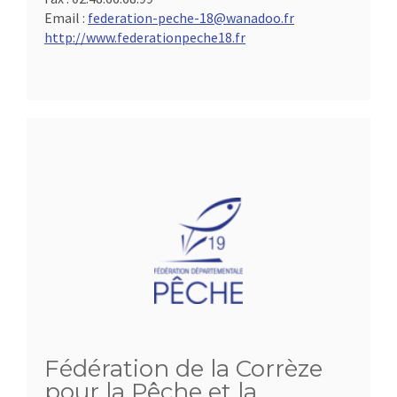
Email :
federation-peche-18@wanadoo.fr
http://www.federationpeche18.fr
Fédération de la Corrèze
pour la Pêche et la