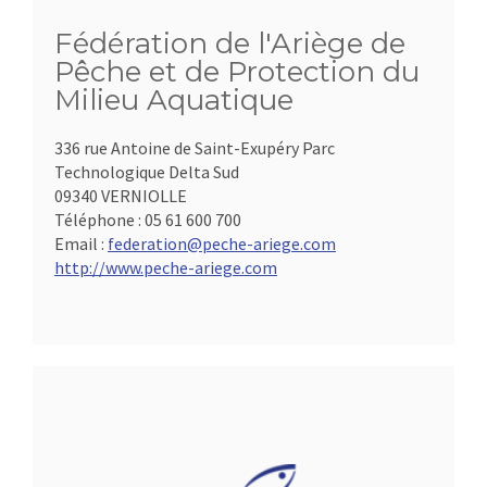
Fédération de l'Ariège de
Pêche et de Protection du
Milieu Aquatique
336 rue Antoine de Saint-Exupéry Parc
Technologique Delta Sud
09340 VERNIOLLE
Téléphone :
05 61 600 700
Email :
federation@peche-ariege.com
http://www.peche-ariege.com