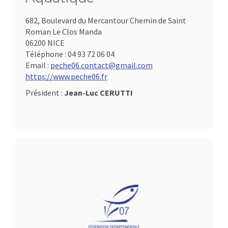
682, Boulevard du Mercantour Chemin de Saint
Roman Le Clos Manda
06200 NICE
Téléphone :
04 93 72 06 04
Email :
peche06.contact@gmail.com
https://www.peche06.fr
Président :
Jean-Luc CERUTTI