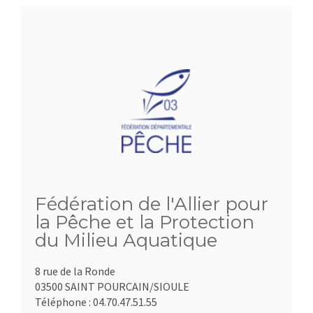
Fédération de l'Allier pour
la Pêche et la Protection
du Milieu Aquatique
8 rue de la Ronde
03500 SAINT POURCAIN/SIOULE
Téléphone :
04.70.47.51.55