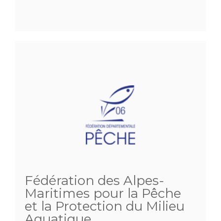
Fédération des Alpes-
Maritimes pour la Pêche
et la Protection du Milieu
Aquatique