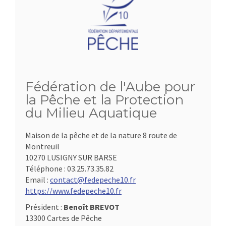
Fédération de l'Aube pour
la Pêche et la Protection
du Milieu Aquatique
Maison de la pêche et de la nature 8 route de
Montreuil
10270 LUSIGNY SUR BARSE
Téléphone :
03.25.73.35.82
Email :
contact@fedepeche10.fr
https://www.fedepeche10.fr
Président :
Benoît BREVOT
13300 Cartes de Pêche